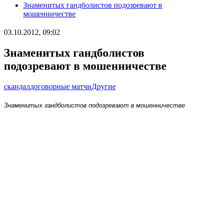
Знаменитых гандболистов подозревают в
мошенничестве
03.10.2012, 09:02
Знаменитых гандболистов
подозревают в мошенничестве
скандал
договорные матчи
Другие
Знаменитых гандболистов подозревают в мошенничестве