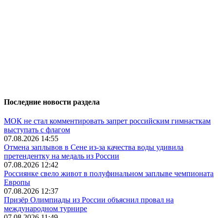
Последние новости раздела
МОК не стал комментировать запрет российским гимнасткам
выступать с флагом
07.08.2026 14:55
Отмена заплывов в Сене из-за качества воды удивила
претендентку на медаль из России
07.08.2026 12:42
Россиянке свело живот в полуфинальном заплыве чемпионата
Европы
07.08.2026 12:37
Призёр Олимпиады из России объяснил провал на
международном турнире
07.08.2026 11:49