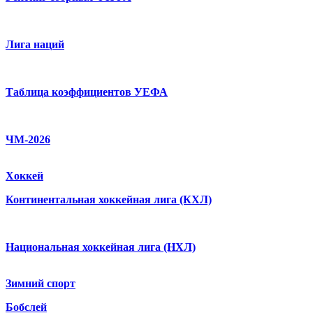
Лига наций
Таблица коэффициентов УЕФА
ЧМ-2026
Хоккей
Континентальная хоккейная лига (КХЛ)
Национальная хоккейная лига (НХЛ)
Зимний спорт
Бобслей