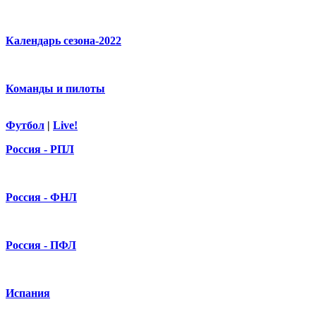
Календарь сезона-2022
Команды и пилоты
Футбол
|
Live!
Россия - РПЛ
Россия - ФНЛ
Россия - ПФЛ
Испания