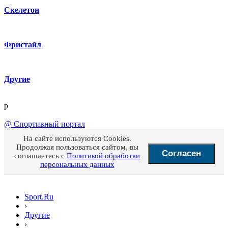
Скелетон
Фристайл
Другие
p
@
Спортивный портал
На сайте используются Cookies.
Продолжая пользоваться сайтом, вы
Согласен
соглашаетесь с
Политикой обработки
персональных данных
Sport.Ru
›
Другие
›