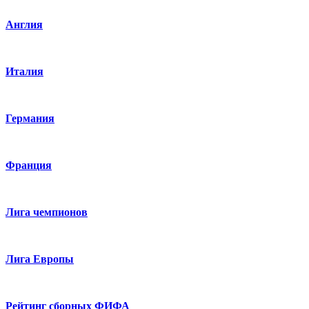
Англия
Италия
Германия
Франция
Лига чемпионов
Лига Европы
Рейтинг сборных ФИФА