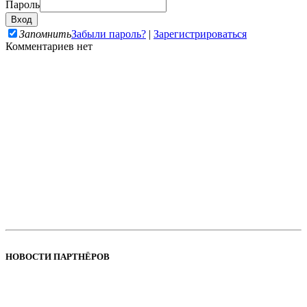
Пароль
Запомнить
Забыли пароль?
|
Зарегистрироваться
Комментариев нет
НОВОСТИ ПАРТНЁРОВ