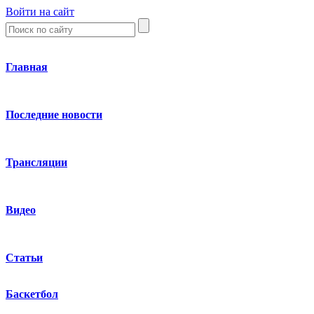
Войти на сайт
Главная
Последние новости
Трансляции
Видео
Статьи
Баскетбол