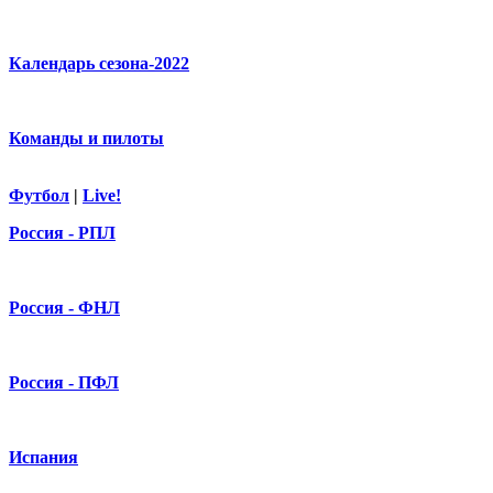
Календарь сезона-2022
Команды и пилоты
Футбол
|
Live!
Россия - РПЛ
Россия - ФНЛ
Россия - ПФЛ
Испания