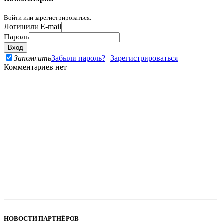
Войти или зарегистрироваться.
Логин
или E-mail
Пароль
Запомнить
Забыли пароль?
|
Зарегистрироваться
Комментариев нет
НОВОСТИ ПАРТНЁРОВ