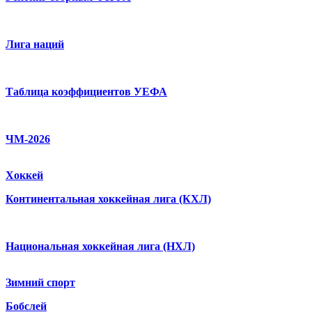
Лига наций
Таблица коэффициентов УЕФА
ЧМ-2026
Хоккей
Континентальная хоккейная лига (КХЛ)
Национальная хоккейная лига (НХЛ)
Зимний спорт
Бобслей