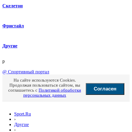
Скелетон
Фристайл
Другие
p
@
Спортивный портал
На сайте используются Cookies.
Продолжая пользоваться сайтом, вы
Согласен
соглашаетесь с
Политикой обработки
персональных данных
Sport.Ru
›
Другие
›