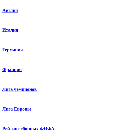
Англия
Италия
Германия
Франция
Лига чемпионов
Лига Европы
Рейтинг сборных ФИФА