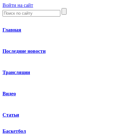
Войти на сайт
Главная
Последние новости
Трансляции
Видео
Статьи
Баскетбол