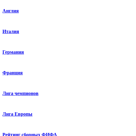
Англия
Италия
Германия
Франция
Лига чемпионов
Лига Европы
Рейтинг сборных ФИФА