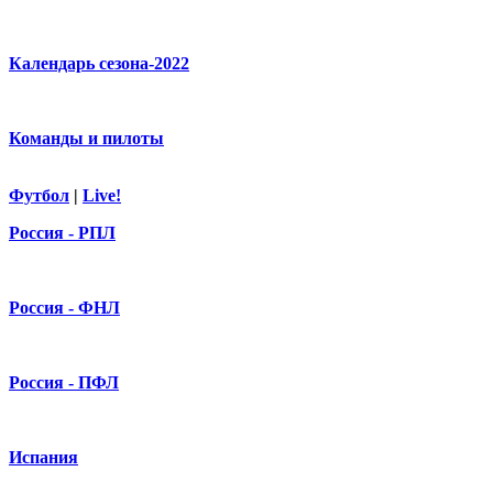
Календарь сезона-2022
Команды и пилоты
Футбол
|
Live!
Россия - РПЛ
Россия - ФНЛ
Россия - ПФЛ
Испания