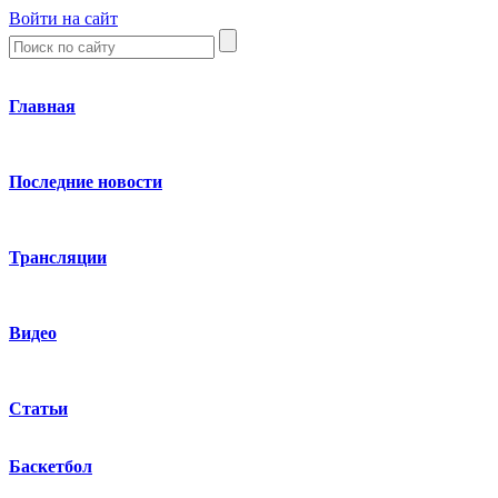
Войти на сайт
Главная
Последние новости
Трансляции
Видео
Статьи
Баскетбол