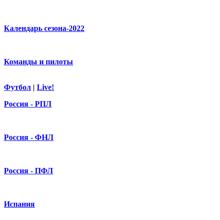
Календарь сезона-2022
Команды и пилоты
Футбол
|
Live!
Россия - РПЛ
Россия - ФНЛ
Россия - ПФЛ
Испания