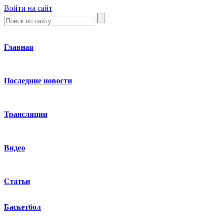
Войти на сайт
Главная
Последние новости
Трансляции
Видео
Статьи
Баскетбол