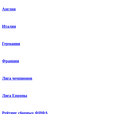
Англия
Италия
Германия
Франция
Лига чемпионов
Лига Европы
Рейтинг сборных ФИФА