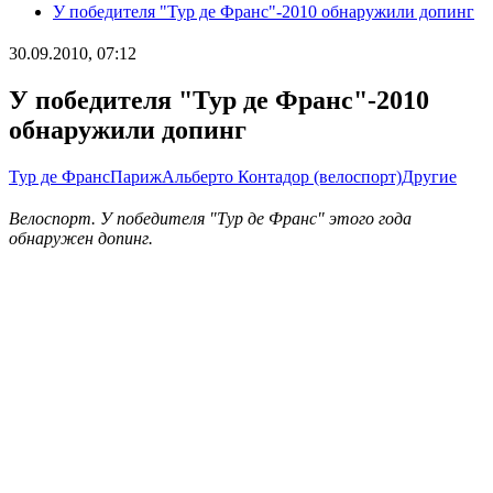
У победителя "Тур де Франс"-2010 обнаружили допинг
30.09.2010, 07:12
У победителя "Тур де Франс"-2010
обнаружили допинг
Тур де Франс
Париж
Альберто Контадор (велоспорт)
Другие
Велоспорт. У победителя "Тур де Франс" этого года
обнаружен допинг.