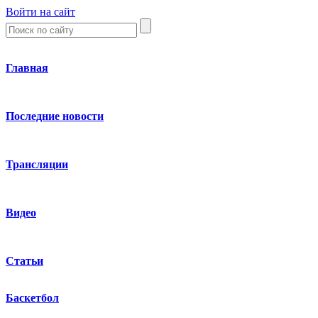
Войти на сайт
Главная
Последние новости
Трансляции
Видео
Статьи
Баскетбол