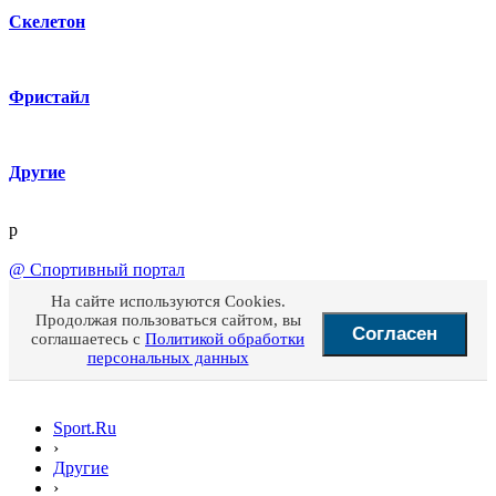
Скелетон
Фристайл
Другие
p
@
Спортивный портал
На сайте используются Cookies.
Продолжая пользоваться сайтом, вы
Согласен
соглашаетесь с
Политикой обработки
персональных данных
Sport.Ru
›
Другие
›