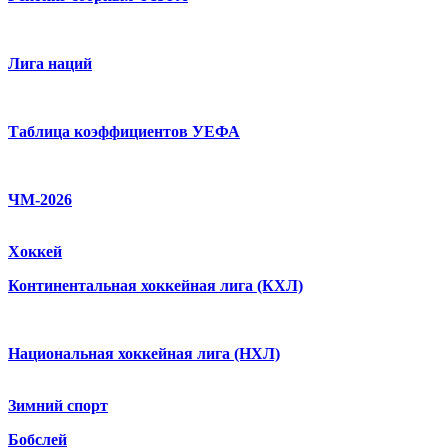
Лига наций
Таблица коэффициентов УЕФА
ЧМ-2026
Хоккей
Континентальная хоккейная лига (КХЛ)
Национальная хоккейная лига (НХЛ)
Зимний спорт
Бобслей