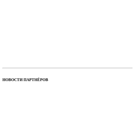
НОВОСТИ ПАРТНЁРОВ