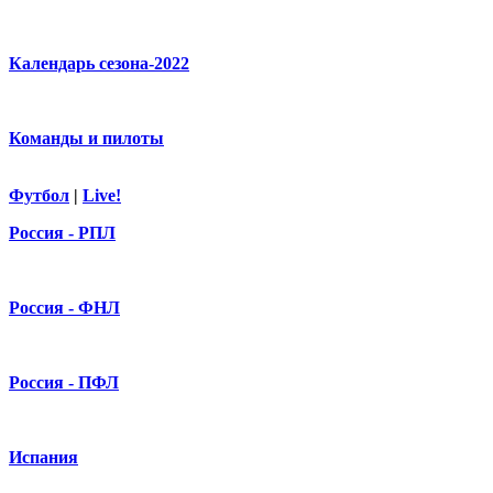
Календарь сезона-2022
Команды и пилоты
Футбол
|
Live!
Россия - РПЛ
Россия - ФНЛ
Россия - ПФЛ
Испания