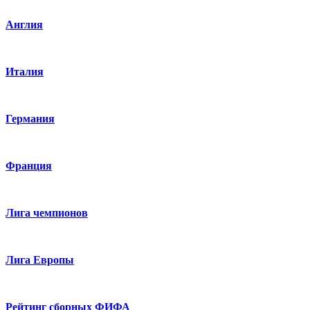
Англия
Италия
Германия
Франция
Лига чемпионов
Лига Европы
Рейтинг сборных ФИФА