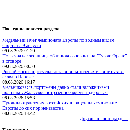
Последние новости раздела
Медальный зачёт чемпионата Европы по водным видам
спорта на 9 августа
09.08.2026 01:29
Польская велогонщица обвинила соперниц на "Тур де Франс"
в сговоре
09.08.2026 00:30
Российского спортсмена заставили на коленях извиниться за
слова о Париже
08.08.2026 16:17
Мельникова: "Спортсмены давно стали заложниками
политики. Жаль своё потраченное время и здоровье"
08.08.2026 15:53
Причина отравления российских пловцов на чемпионате
Европы до сих пор неизвестна
08.08.2026 14:42
Другие новости раздела
Трансляции