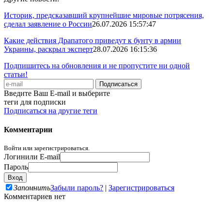
Историк, предсказавший крупнейшие мировые потрясения,
сделал заявление о России
26.07.2026 15:57:47
Какие действия Драпатого приведут к бунту в армии
Украины, раскрыл эксперт
28.07.2026 16:15:36
Подпишитесь на обновления и не пропустите ни одной
статьи!
Введите Ваш E-mail и выберите
теги для подписки
Подписаться на другие теги
Комментарии
Войти или зарегистрироваться.
Логин
или E-mail
Пароль
Запомнить
Забыли пароль?
|
Зарегистрироваться
Комментариев нет