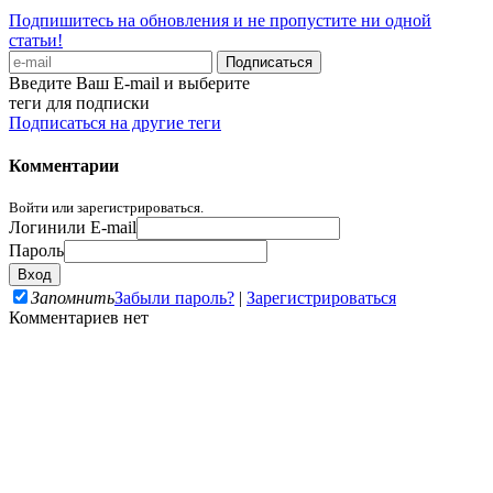
Подпишитесь на обновления и не пропустите ни одной
статьи!
Введите Ваш E-mail и выберите
теги для подписки
Подписаться на другие теги
Комментарии
Войти или зарегистрироваться.
Логин
или E-mail
Пароль
Запомнить
Забыли пароль?
|
Зарегистрироваться
Комментариев нет