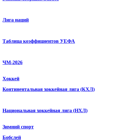
Лига наций
Таблица коэффициентов УЕФА
ЧМ-2026
Хоккей
Континентальная хоккейная лига (КХЛ)
Национальная хоккейная лига (НХЛ)
Зимний спорт
Бобслей