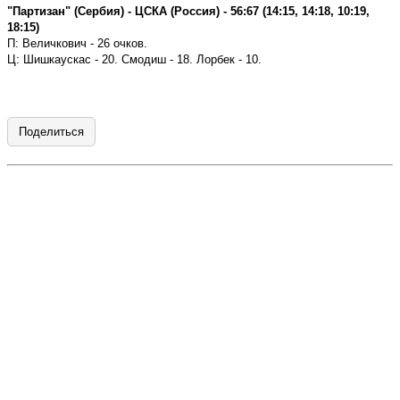
"Партизан" (Сербия) - ЦСКА (Россия) - 56:67 (14:15, 14:18, 10:19,
18:15)
П: Величкович - 26 очков.
Ц:
Шишкаускас - 20. Смодиш - 18. Лорбек - 10.
Поделиться