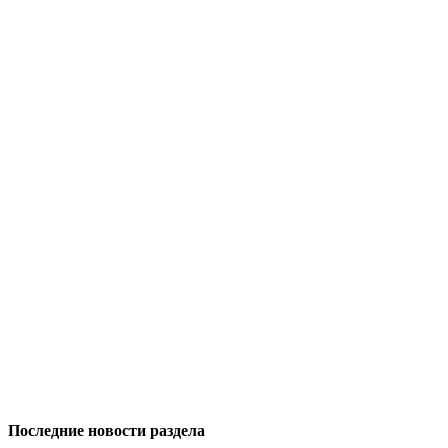
Последние новости раздела