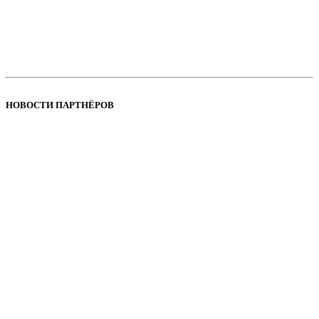
НОВОСТИ ПАРТНЁРОВ