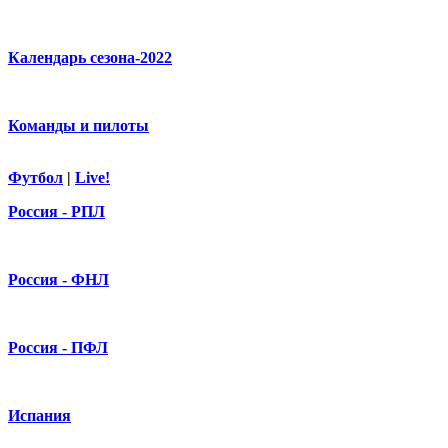
Календарь сезона-2022
Команды и пилоты
Футбол
|
Live!
Россия - РПЛ
Россия - ФНЛ
Россия - ПФЛ
Испания