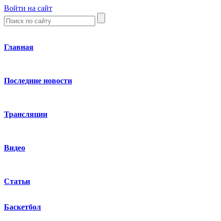
Войти на сайт
Главная
Последние новости
Трансляции
Видео
Статьи
Баскетбол