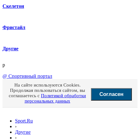
Скелетон
Фристайл
Другие
p
@
Спортивный портал
На сайте используются Cookies.
Продолжая пользоваться сайтом, вы
Согласен
соглашаетесь с
Политикой обработки
персональных данных
Sport.Ru
›
Другие
›