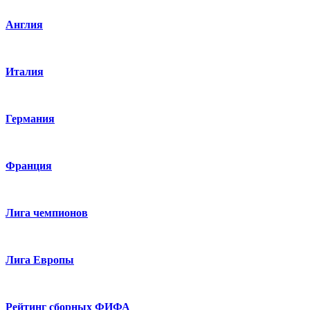
Англия
Италия
Германия
Франция
Лига чемпионов
Лига Европы
Рейтинг сборных ФИФА