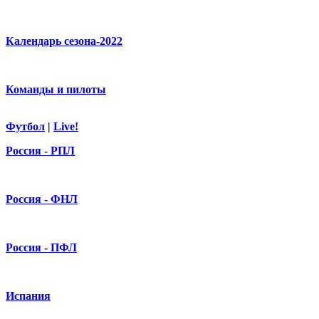
Календарь сезона-2022
Команды и пилоты
Футбол
|
Live!
Россия - РПЛ
Россия - ФНЛ
Россия - ПФЛ
Испания