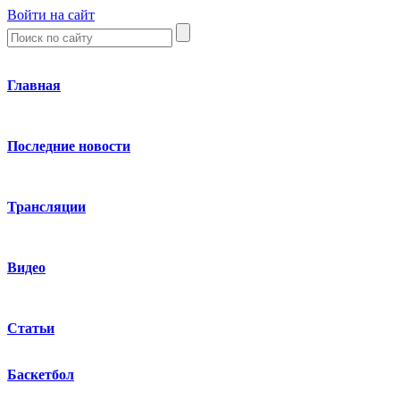
Войти на сайт
Главная
Последние новости
Трансляции
Видео
Статьи
Баскетбол