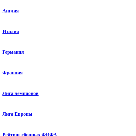
Англия
Италия
Германия
Франция
Лига чемпионов
Лига Европы
Рейтинг сборных ФИФА