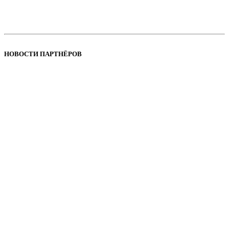
НОВОСТИ ПАРТНЁРОВ