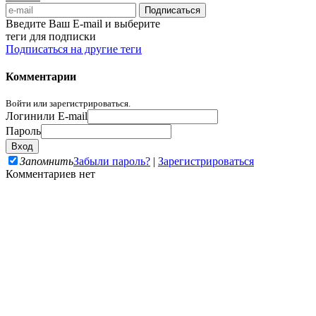
Введите Ваш E-mail и выберите
теги для подписки
Подписаться на другие теги
Комментарии
Войти или зарегистрироваться.
Логин
или E-mail
Пароль
Запомнить
Забыли пароль?
|
Зарегистрироваться
Комментариев нет