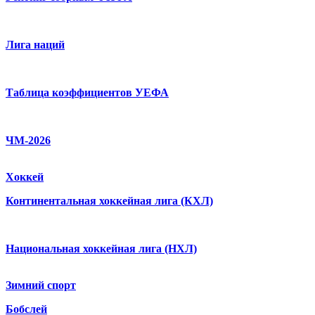
Лига наций
Таблица коэффициентов УЕФА
ЧМ-2026
Хоккей
Континентальная хоккейная лига (КХЛ)
Национальная хоккейная лига (НХЛ)
Зимний спорт
Бобслей