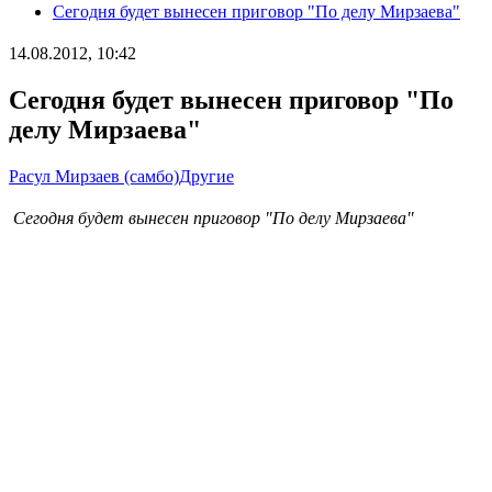
Сегодня будет вынесен приговор "По делу Мирзаева"
14.08.2012, 10:42
Сегодня будет вынесен приговор "По
делу Мирзаева"
Расул Мирзаев (самбо)
Другие
Сегодня будет вынесен приговор "По делу Мирзаева"