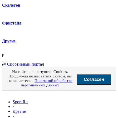
Скелетон
Фристайл
Другие
p
@
Спортивный портал
На сайте используются Cookies.
Продолжая пользоваться сайтом, вы
Согласен
соглашаетесь с
Политикой обработки
персональных данных
Sport.Ru
›
Другие
›