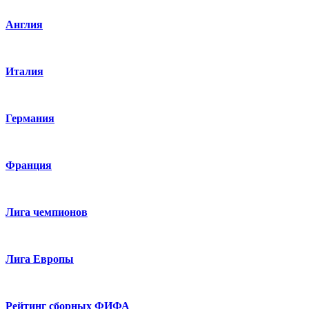
Англия
Италия
Германия
Франция
Лига чемпионов
Лига Европы
Рейтинг сборных ФИФА