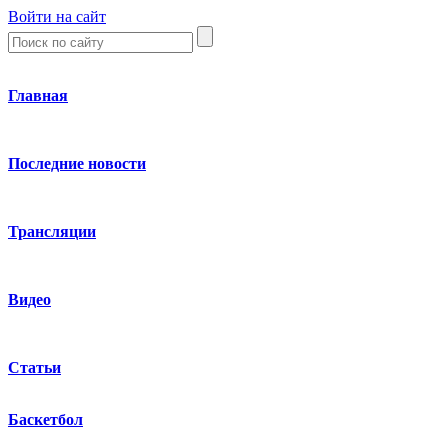
Войти на сайт
Главная
Последние новости
Трансляции
Видео
Статьи
Баскетбол