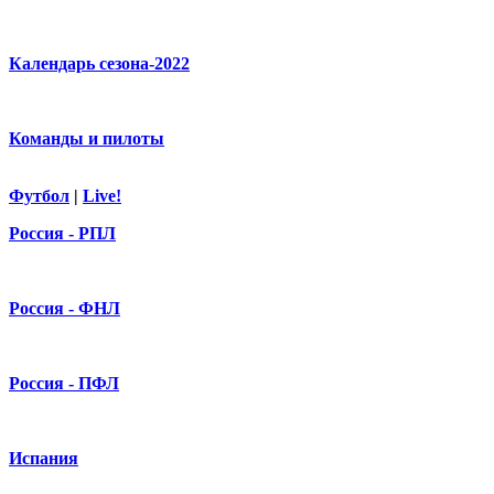
Календарь сезона-2022
Команды и пилоты
Футбол
|
Live!
Россия - РПЛ
Россия - ФНЛ
Россия - ПФЛ
Испания