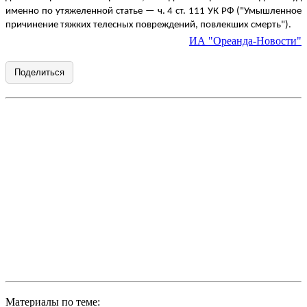
именно по утяжеленной статье — ч. 4 ст. 111 УК РФ ("Умышленное
причинение тяжких телесных повреждений, повлекших смерть").
ИА "Ореанда-Новости"
Поделиться
Материалы по теме: