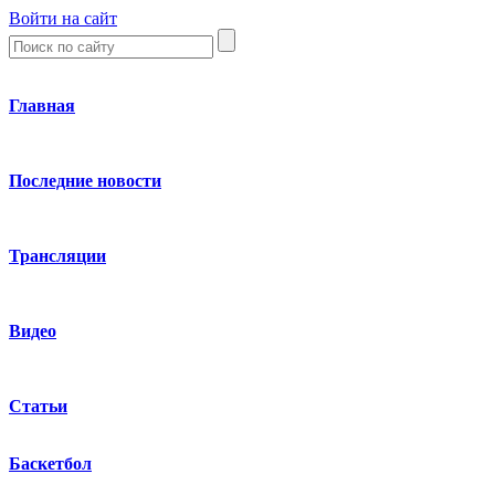
Войти на сайт
Главная
Последние новости
Трансляции
Видео
Статьи
Баскетбол