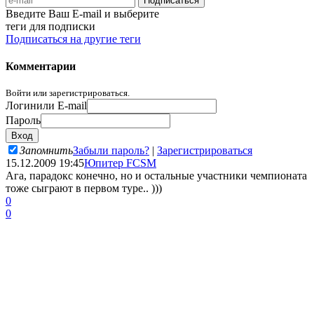
Введите Ваш E-mail и выберите
теги для подписки
Подписаться на другие теги
Комментарии
Войти или зарегистрироваться.
Логин
или E-mail
Пароль
Запомнить
Забыли пароль?
|
Зарегистрироваться
15.12.2009 19:45
Юпитер FCSM
Ага, парадокс конечно, но и остальные участники чемпионата
тоже сыграют в первом туре.. )))
0
0