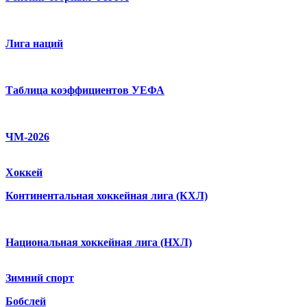
Лига наций
Таблица коэффициентов УЕФА
ЧМ-2026
Хоккей
Континентальная хоккейная лига (КХЛ)
Национальная хоккейная лига (НХЛ)
Зимний спорт
Бобслей