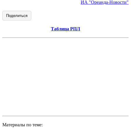
ИА "Ореанда-Новости"
Поделиться
Таблица РПЛ
Материалы по теме: