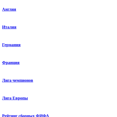
Англия
Италия
Германия
Франция
Лига чемпионов
Лига Европы
Рейтинг сборных ФИФА