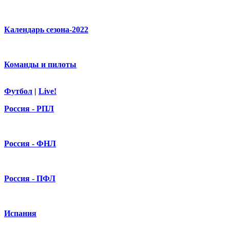
Календарь сезона-2022
Команды и пилоты
Футбол
|
Live!
Россия - РПЛ
Россия - ФНЛ
Россия - ПФЛ
Испания