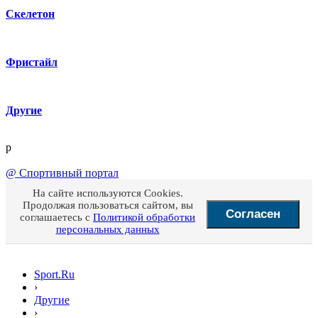
Скелетон
Фристайл
Другие
p
@
Спортивный портал
На сайте используются Cookies.
Продолжая пользоваться сайтом, вы
Согласен
соглашаетесь с
Политикой обработки
персональных данных
Sport.Ru
›
Другие
›