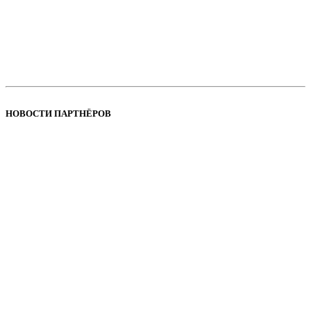
НОВОСТИ ПАРТНЁРОВ