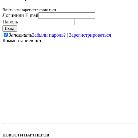
Войти или зарегистрироваться.
Логин
или E-mail
Пароль
Запомнить
Забыли пароль?
|
Зарегистрироваться
Комментариев нет
НОВОСТИ ПАРТНЁРОВ