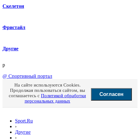
Скелетон
Фристайл
Другие
p
@
Спортивный портал
На сайте используются Cookies.
Продолжая пользоваться сайтом, вы
Согласен
соглашаетесь с
Политикой обработки
персональных данных
Sport.Ru
›
Другие
›