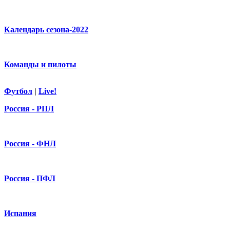
Календарь сезона-2022
Команды и пилоты
Футбол
|
Live!
Россия - РПЛ
Россия - ФНЛ
Россия - ПФЛ
Испания