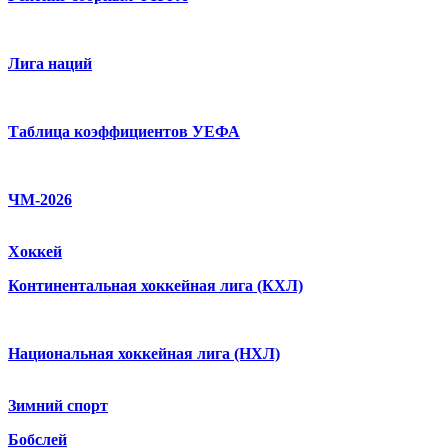
Лига наций
Таблица коэффициентов УЕФА
ЧМ-2026
Хоккей
Континентальная хоккейная лига (КХЛ)
Национальная хоккейная лига (НХЛ)
Зимний спорт
Бобслей