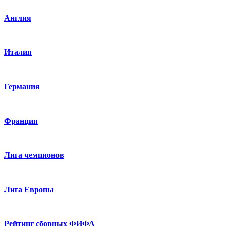
Англия
Италия
Германия
Франция
Лига чемпионов
Лига Европы
Рейтинг сборных ФИФА