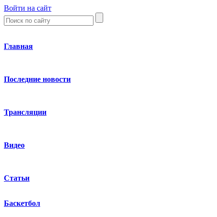
Войти на сайт
Главная
Последние новости
Трансляции
Видео
Статьи
Баскетбол