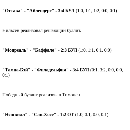
"Оттава" - "Айлендерс" - 3:4 БУЛ
(1:0, 1:1, 1:2, 0:0, 0:1)
Нильсен реализовал решающий буллит.
"Монреаль" - "Баффало" - 2:3 БУЛ
(1:0, 1:1, 0:1, 0:0)
"Тампа-Бэй" - "Филадельфия" - 3:4 БУЛ
(0:1, 3:2, 0:0, 0:0,
0:1)
Победный буллит реализовал Тимонен.
"Нэшвилл" - "Сан-Хосе" - 1:2 ОТ
(1:0, 0:1, 0:0, 0:1)