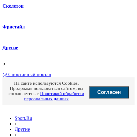
Скелетон
Фристайл
Другие
p
@
Спортивный портал
На сайте используются Cookies.
Продолжая пользоваться сайтом, вы
Согласен
соглашаетесь с
Политикой обработки
персональных данных
Sport.Ru
›
Другие
›