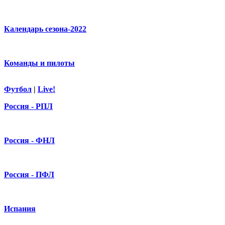
Календарь сезона-2022
Команды и пилоты
Футбол
|
Live!
Россия - РПЛ
Россия - ФНЛ
Россия - ПФЛ
Испания