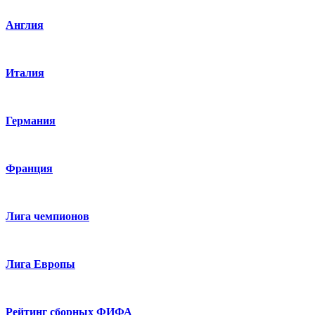
Англия
Италия
Германия
Франция
Лига чемпионов
Лига Европы
Рейтинг сборных ФИФА