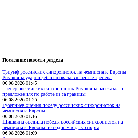
Последние новости раздела
Триумф российских синхронисток на чемпионате Европы.
Ромашина ударно дебютировала в качестве тренера
06.08.2026 01:45
Тренер российских синхронисток Ромашина рассказала о
предложениях по работе из-за границы
06.08.2026 01:25
Губерниев оценил победу российских синхронисток на
чемпионате Европы
06.08.2026 01:16
Шишкина оценила победы российских синхронисток на
чемпионате Европы по водным видам спорта
06.08.2026 01:09