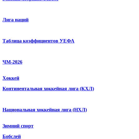
Лига наций
Таблица коэффициентов УЕФА
ЧМ-2026
Хоккей
Континентальная хоккейная лига (КХЛ)
Национальная хоккейная лига (НХЛ)
Зимний спорт
Бобслей