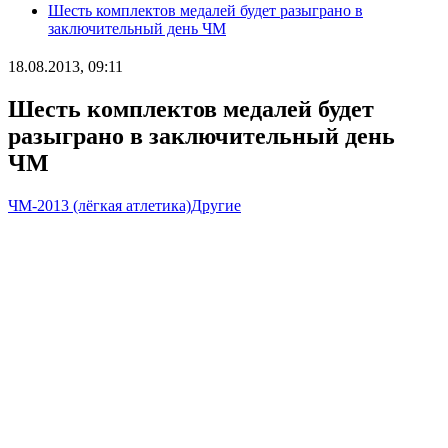
Шесть комплектов медалей будет разыграно в
заключительный день ЧМ
18.08.2013, 09:11
Шесть комплектов медалей будет
разыграно в заключительный день
ЧМ
ЧМ-2013 (лёгкая атлетика)
Другие