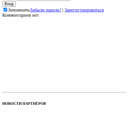
Запомнить
Забыли пароль?
|
Зарегистрироваться
Комментариев нет
НОВОСТИ ПАРТНЁРОВ