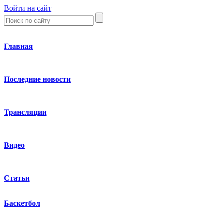
Войти на сайт
Главная
Последние новости
Трансляции
Видео
Статьи
Баскетбол