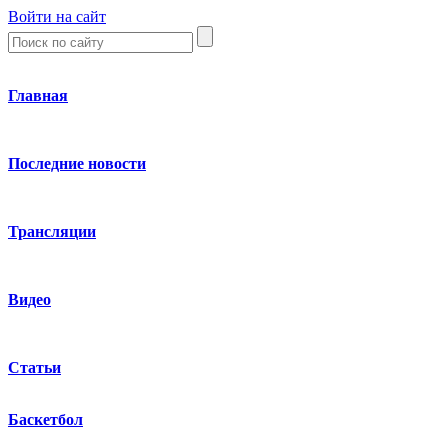
Войти на сайт
Главная
Последние новости
Трансляции
Видео
Статьи
Баскетбол