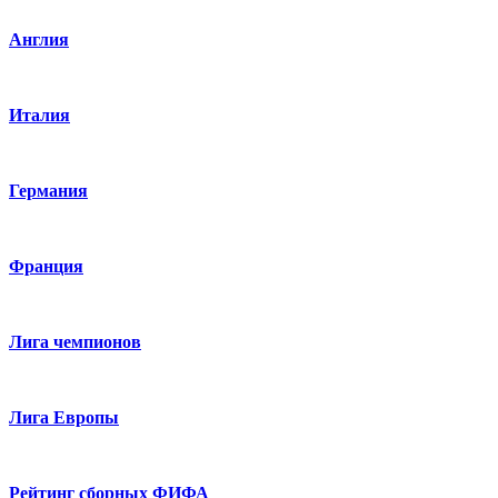
Англия
Италия
Германия
Франция
Лига чемпионов
Лига Европы
Рейтинг сборных ФИФА