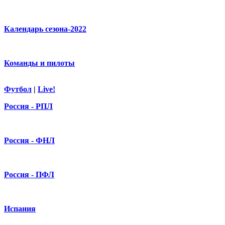
Календарь сезона-2022
Команды и пилоты
Футбол
|
Live!
Россия - РПЛ
Россия - ФНЛ
Россия - ПФЛ
Испания