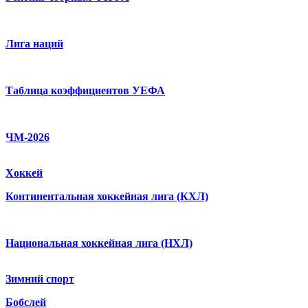
Лига наций
Таблица коэффициентов УЕФА
ЧМ-2026
Хоккей
Континентальная хоккейная лига (КХЛ)
Национальная хоккейная лига (НХЛ)
Зимний спорт
Бобслей