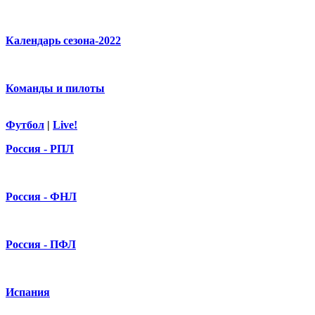
Календарь сезона-2022
Команды и пилоты
Футбол
|
Live!
Россия - РПЛ
Россия - ФНЛ
Россия - ПФЛ
Испания