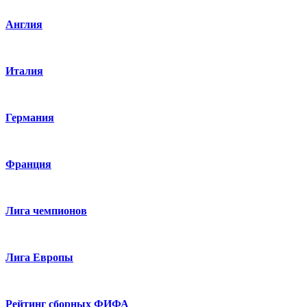
Англия
Италия
Германия
Франция
Лига чемпионов
Лига Европы
Рейтинг сборных ФИФА