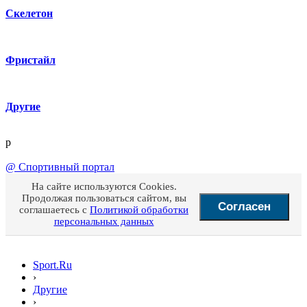
Скелетон
Фристайл
Другие
p
@
Спортивный портал
На сайте используются Cookies.
Продолжая пользоваться сайтом, вы
Согласен
соглашаетесь с
Политикой обработки
персональных данных
Sport.Ru
›
Другие
›