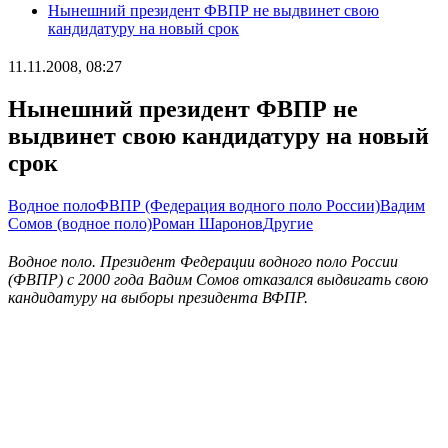
Нынешний президент ФВПР не выдвинет свою
кандидатуру на новый срок
11.11.2008, 08:27
Нынешний президент ФВПР не
выдвинет свою кандидатуру на новый
срок
Водное поло
ФВПР (Федерация водного поло России)
Вадим
Сомов (водное поло)
Роман Шаронов
Другие
Водное поло. Президент Федерации водного поло России
(ФВПР) с 2000 года Вадим Сомов отказался выдвигать свою
кандидатуру на выборы президента ВФПР.