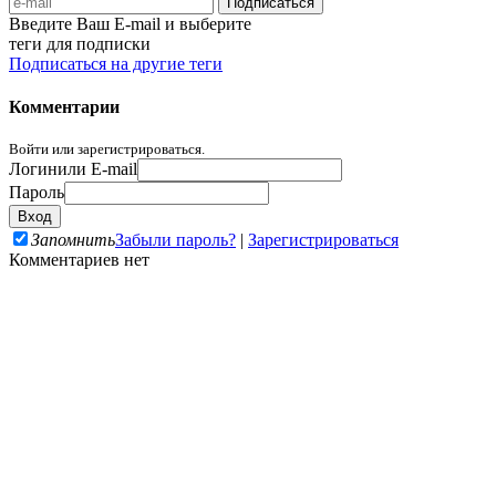
Введите Ваш E-mail и выберите
теги для подписки
Подписаться на другие теги
Комментарии
Войти или зарегистрироваться.
Логин
или E-mail
Пароль
Запомнить
Забыли пароль?
|
Зарегистрироваться
Комментариев нет