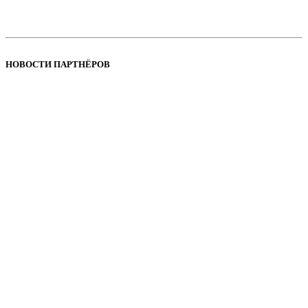
НОВОСТИ ПАРТНЁРОВ