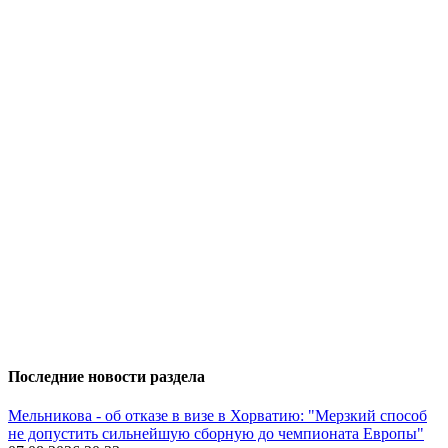
Последние новости раздела
Мельникова - об отказе в визе в Хорватию: "Мерзкий способ
не допустить сильнейшую сборную до чемпионата Европы"