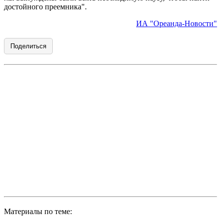
достойного преемника".
ИА "Ореанда-Новости"
Поделиться
Материалы по теме: