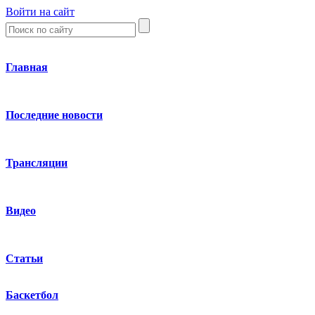
Войти на сайт
Главная
Последние новости
Трансляции
Видео
Статьи
Баскетбол