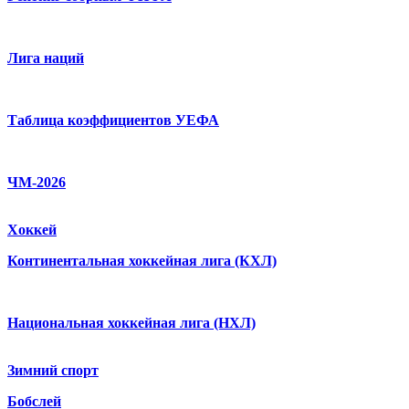
Лига наций
Таблица коэффициентов УЕФА
ЧМ-2026
Хоккей
Континентальная хоккейная лига (КХЛ)
Национальная хоккейная лига (НХЛ)
Зимний спорт
Бобслей