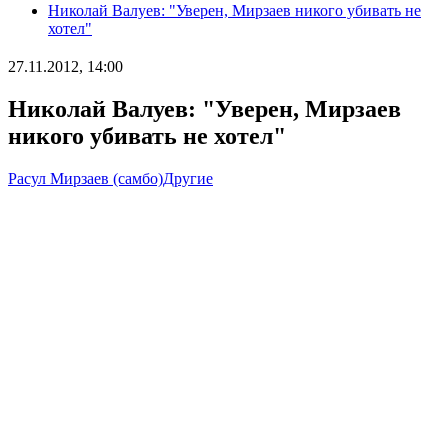
Николай Валуев: "Уверен, Мирзаев никого убивать не
хотел"
27.11.2012, 14:00
Николай Валуев: "Уверен, Мирзаев
никого убивать не хотел"
Расул Мирзаев (самбо)
Другие