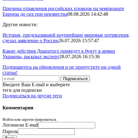
Причина отравления российских пловцов на чемпионате
Европы до сих пор неизвестна
08.08.2026 14:42:48
Другие новости:
Историк, предсказавший крупнейшие мировые потрясения,
сделал заявление о России
26.07.2026 15:57:47
Какие действия Драпатого приведут к бунту в армии
Украины, раскрыл эксперт
28.07.2026 16:15:36
Подпишитесь на обновления и не пропустите ни одной
статьи!
Введите Ваш E-mail и выберите
теги для подписки
Подписаться на другие теги
Комментарии
Войти или зарегистрироваться.
Логин
или E-mail
Пароль