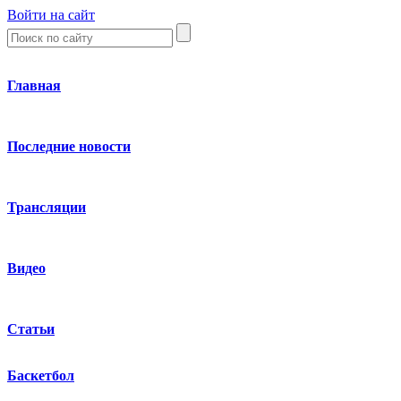
Войти на сайт
Главная
Последние новости
Трансляции
Видео
Статьи
Баскетбол