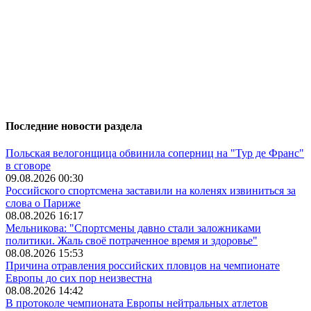
Последние новости раздела
Польская велогонщица обвинила соперниц на "Тур де Франс"
в сговоре
09.08.2026 00:30
Российского спортсмена заставили на коленях извиниться за
слова о Париже
08.08.2026 16:17
Мельникова: "Спортсмены давно стали заложниками
политики. Жаль своё потраченное время и здоровье"
08.08.2026 15:53
Причина отравления российских пловцов на чемпионате
Европы до сих пор неизвестна
08.08.2026 14:42
В протоколе чемпионата Европы нейтральных атлетов