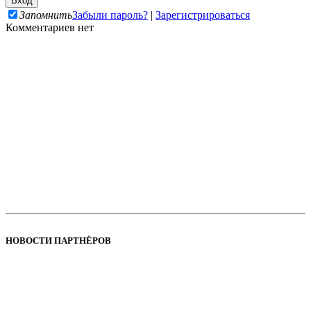
Запомнить
Забыли пароль?
|
Зарегистрироваться
Комментариев нет
НОВОСТИ ПАРТНЁРОВ