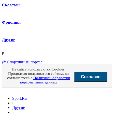
Скелетон
Фристайл
Другие
p
@
Спортивный портал
На сайте используются Cookies.
Продолжая пользоваться сайтом, вы
Согласен
соглашаетесь с
Политикой обработки
персональных данных
Sport.Ru
›
Другие
›