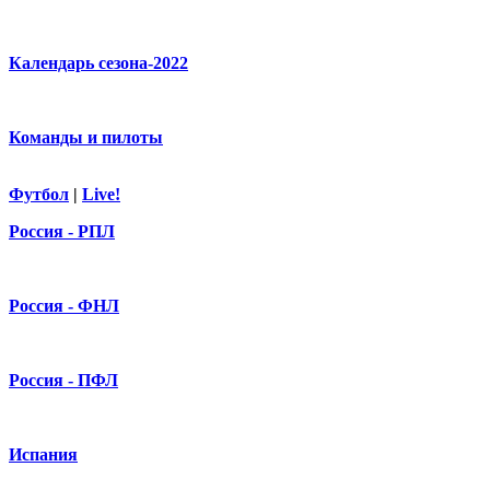
Календарь сезона-2022
Команды и пилоты
Футбол
|
Live!
Россия - РПЛ
Россия - ФНЛ
Россия - ПФЛ
Испания