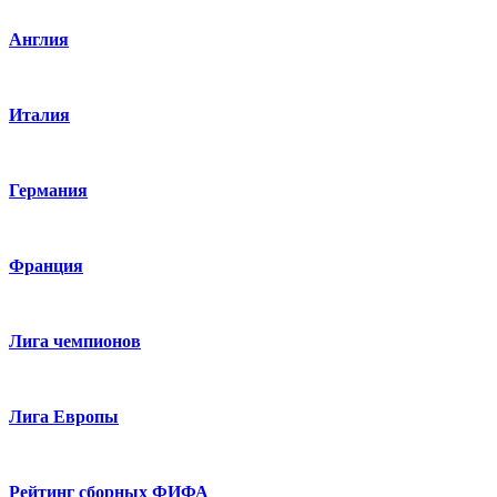
Англия
Италия
Германия
Франция
Лига чемпионов
Лига Европы
Рейтинг сборных ФИФА