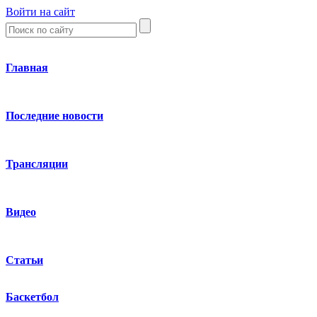
Войти на сайт
Главная
Последние новости
Трансляции
Видео
Статьи
Баскетбол