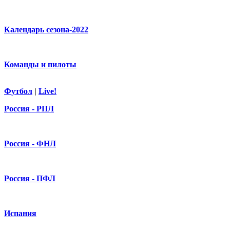
Календарь сезона-2022
Команды и пилоты
Футбол
|
Live!
Россия - РПЛ
Россия - ФНЛ
Россия - ПФЛ
Испания