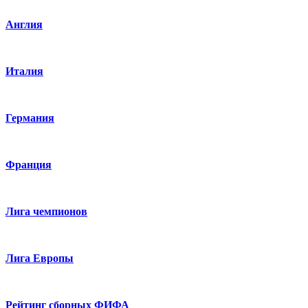
Англия
Италия
Германия
Франция
Лига чемпионов
Лига Европы
Рейтинг сборных ФИФА