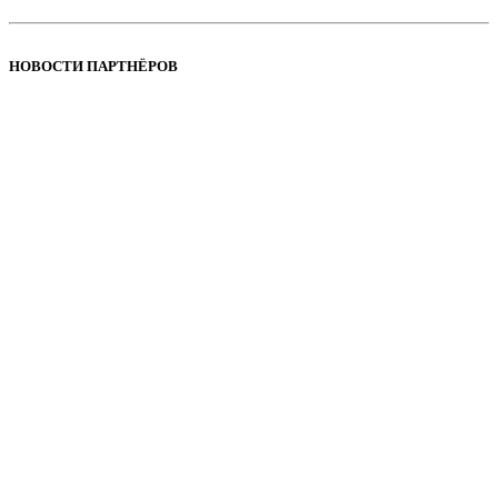
НОВОСТИ ПАРТНЁРОВ