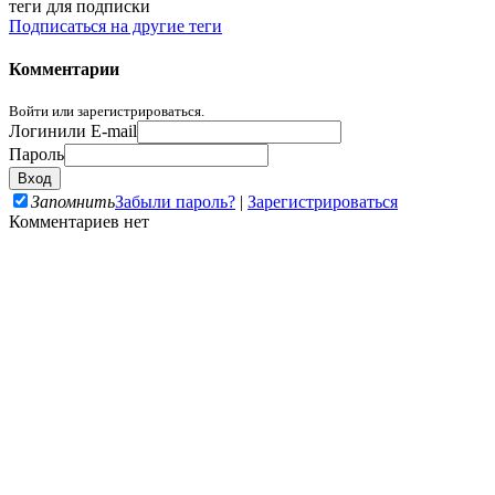
теги для подписки
Подписаться на другие теги
Комментарии
Войти или зарегистрироваться.
Логин
или E-mail
Пароль
Запомнить
Забыли пароль?
|
Зарегистрироваться
Комментариев нет