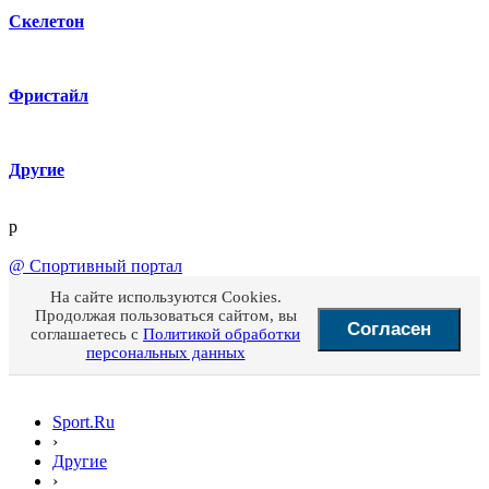
Скелетон
Фристайл
Другие
p
@
Спортивный портал
На сайте используются Cookies.
Продолжая пользоваться сайтом, вы
Согласен
соглашаетесь с
Политикой обработки
персональных данных
Sport.Ru
›
Другие
›