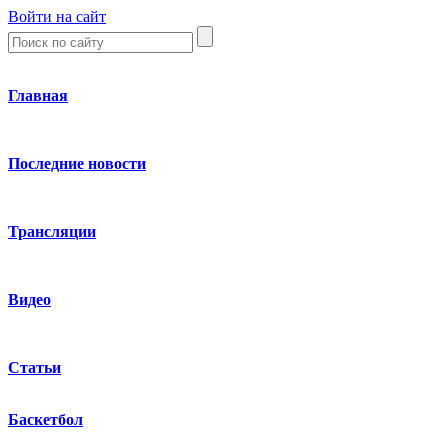
Войти на сайт
Главная
Последние новости
Трансляции
Видео
Статьи
Баскетбол