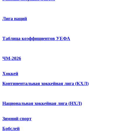
Лига наций
Таблица коэффициентов УЕФА
ЧМ-2026
Хоккей
Континентальная хоккейная лига (КХЛ)
Национальная хоккейная лига (НХЛ)
Зимний спорт
Бобслей