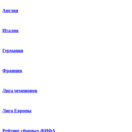
Англия
Италия
Германия
Франция
Лига чемпионов
Лига Европы
Рейтинг сборных ФИФА