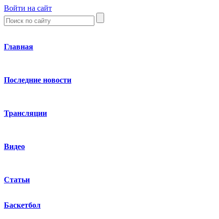
Войти на сайт
Главная
Последние новости
Трансляции
Видео
Статьи
Баскетбол