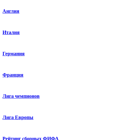
Англия
Италия
Германия
Франция
Лига чемпионов
Лига Европы
Рейтинг сборных ФИФА