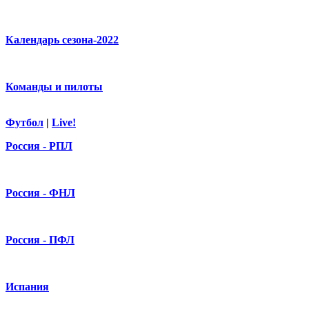
Календарь сезона-2022
Команды и пилоты
Футбол
|
Live!
Россия - РПЛ
Россия - ФНЛ
Россия - ПФЛ
Испания