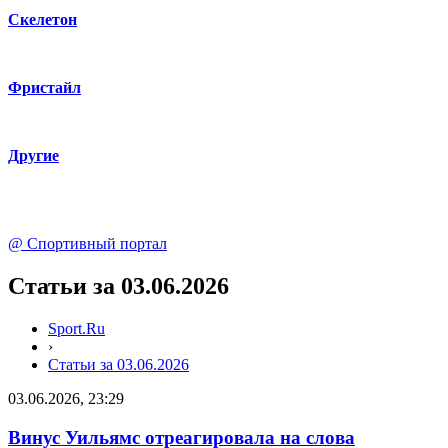
Скелетон
Фристайл
Другие
@
Спортивный портал
Статьи за 03.06.2026
Sport.Ru
›
Статьи за 03.06.2026
03.06.2026, 23:29
Винус Уильямс отреагировала на слова