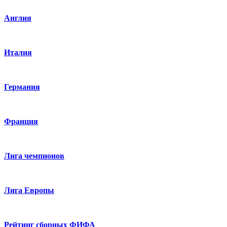
Англия
Италия
Германия
Франция
Лига чемпионов
Лига Европы
Рейтинг сборных ФИФА