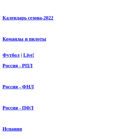
Календарь сезона-2022
Команды и пилоты
Футбол
|
Live!
Россия - РПЛ
Россия - ФНЛ
Россия - ПФЛ
Испания