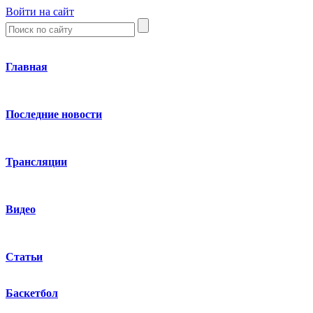
Войти на сайт
Главная
Последние новости
Трансляции
Видео
Статьи
Баскетбол