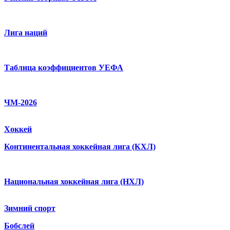
Лига наций
Таблица коэффициентов УЕФА
ЧМ-2026
Хоккей
Континентальная хоккейная лига (КХЛ)
Национальная хоккейная лига (НХЛ)
Зимний спорт
Бобслей