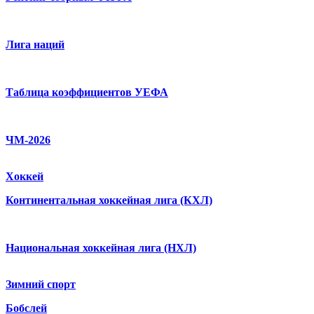
Лига наций
Таблица коэффициентов УЕФА
ЧМ-2026
Хоккей
Континентальная хоккейная лига (КХЛ)
Национальная хоккейная лига (НХЛ)
Зимний спорт
Бобслей