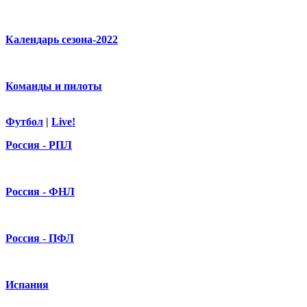
Календарь сезона-2022
Команды и пилоты
Футбол
|
Live!
Россия - РПЛ
Россия - ФНЛ
Россия - ПФЛ
Испания