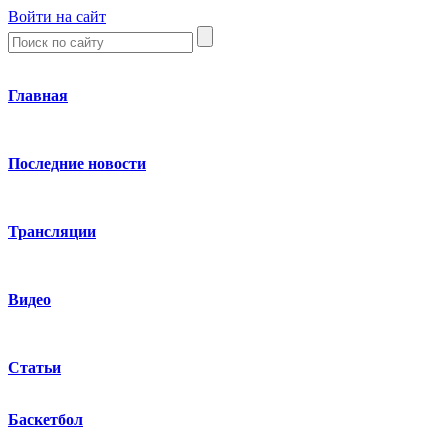
Войти на сайт
Главная
Последние новости
Трансляции
Видео
Статьи
Баскетбол