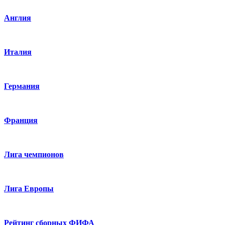
Англия
Италия
Германия
Франция
Лига чемпионов
Лига Европы
Рейтинг сборных ФИФА