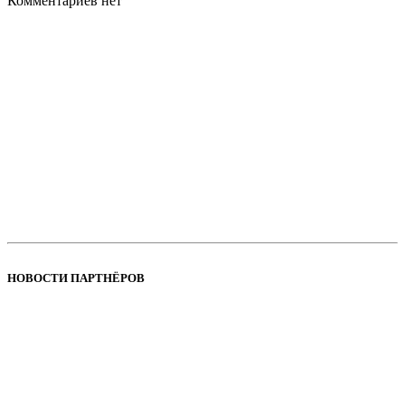
Комментариев нет
НОВОСТИ ПАРТНЁРОВ