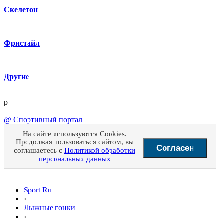
Скелетон
Фристайл
Другие
p
@
Спортивный портал
На сайте используются Cookies.
Продолжая пользоваться сайтом, вы
Согласен
соглашаетесь с
Политикой обработки
персональных данных
Sport.Ru
›
Лыжные гонки
›