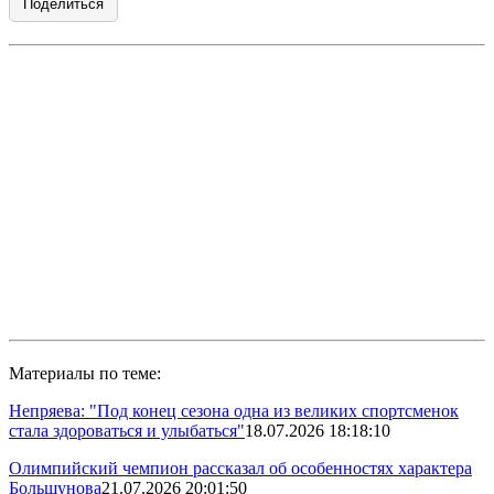
Поделиться
Материалы по теме:
Непряева: "Под конец сезона одна из великих спортсменок
стала здороваться и улыбаться"
18.07.2026 18:18:10
Олимпийский чемпион рассказал об особенностях характера
Большунова
21.07.2026 20:01:50