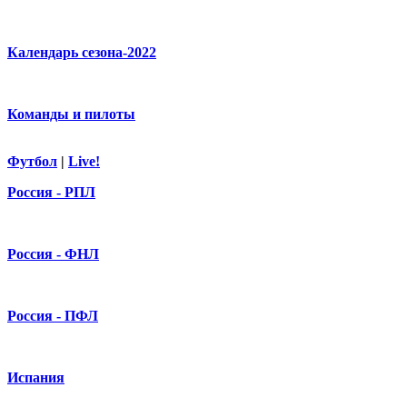
Календарь сезона-2022
Команды и пилоты
Футбол
|
Live!
Россия - РПЛ
Россия - ФНЛ
Россия - ПФЛ
Испания