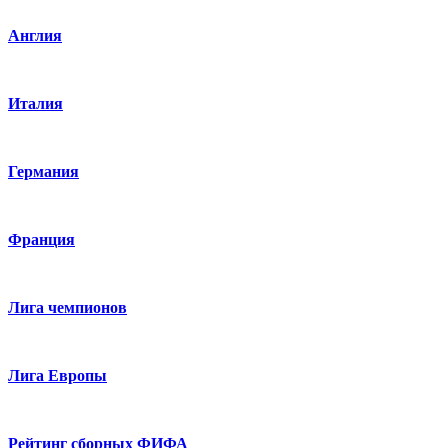
Англия
Италия
Германия
Франция
Лига чемпионов
Лига Европы
Рейтинг сборных ФИФА