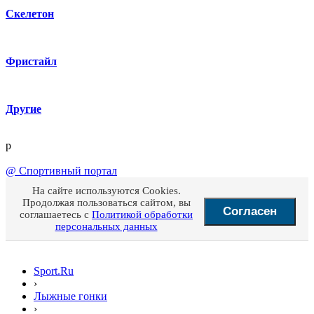
Скелетон
Фристайл
Другие
p
@
Спортивный портал
На сайте используются Cookies.
Продолжая пользоваться сайтом, вы
Согласен
соглашаетесь с
Политикой обработки
персональных данных
Sport.Ru
›
Лыжные гонки
›