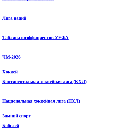
Лига наций
Таблица коэффициентов УЕФА
ЧМ-2026
Хоккей
Континентальная хоккейная лига (КХЛ)
Национальная хоккейная лига (НХЛ)
Зимний спорт
Бобслей