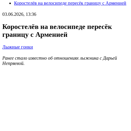
Коростелёв на велосипеде пересёк границу с Арменией
03.06.2026, 13:36
Коростелёв на велосипеде пересёк
границу с Арменией
Лыжные гонки
Ранее стало известно об отношениях лыжника с Дарьей
Непряевой.