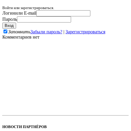
Войти или зарегистрироваться.
Логин
или E-mail
Пароль
Запомнить
Забыли пароль?
|
Зарегистрироваться
Комментариев нет
НОВОСТИ ПАРТНЁРОВ