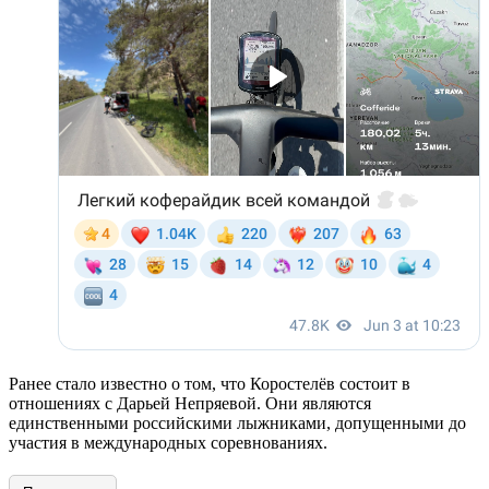
Ранее стало известно о том, что Коростелёв состоит в
отношениях с Дарьей Непряевой. Они являются
единственными российскими лыжниками, допущенными до
участия в международных соревнованиях.