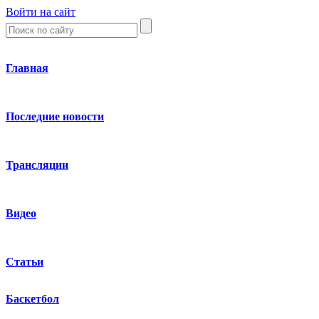
Войти на сайт
Главная
Последние новости
Трансляции
Видео
Статьи
Баскетбол