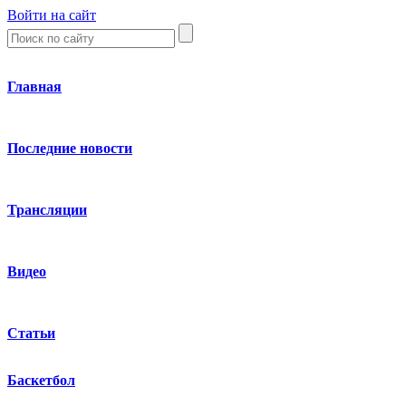
Войти на сайт
Главная
Последние новости
Трансляции
Видео
Статьи
Баскетбол