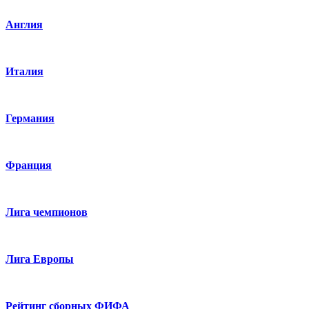
Англия
Италия
Германия
Франция
Лига чемпионов
Лига Европы
Рейтинг сборных ФИФА