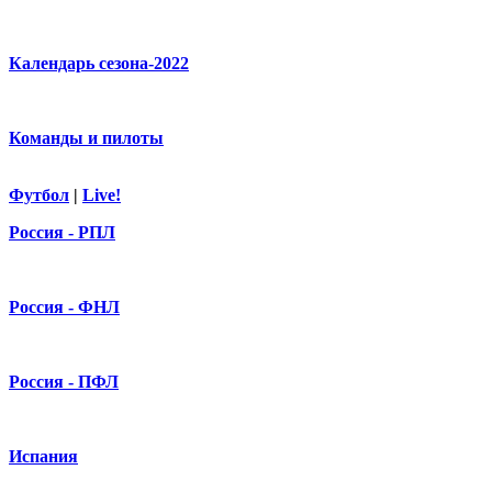
Календарь сезона-2022
Команды и пилоты
Футбол
|
Live!
Россия - РПЛ
Россия - ФНЛ
Россия - ПФЛ
Испания