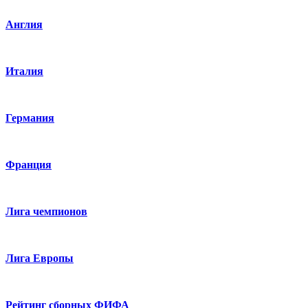
Англия
Италия
Германия
Франция
Лига чемпионов
Лига Европы
Рейтинг сборных ФИФА