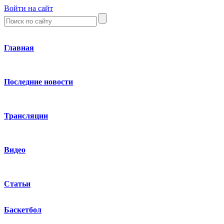
Войти на сайт
Главная
Последние новости
Трансляции
Видео
Статьи
Баскетбол