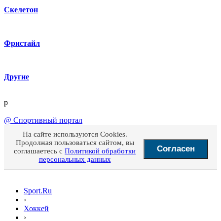
Скелетон
Фристайл
Другие
p
@
Спортивный портал
На сайте используются Cookies.
Продолжая пользоваться сайтом, вы
Согласен
соглашаетесь с
Политикой обработки
персональных данных
Sport.Ru
›
Хоккей
›