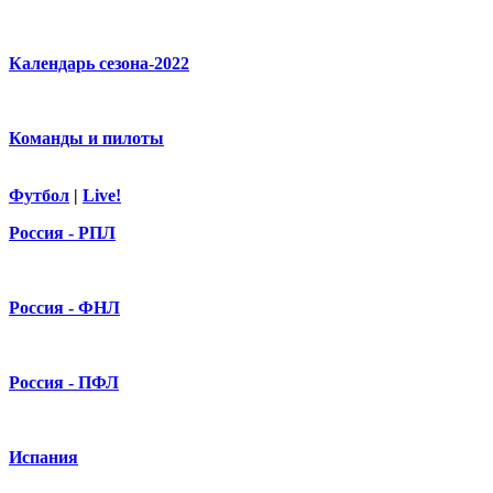
Календарь сезона-2022
Команды и пилоты
Футбол
|
Live!
Россия - РПЛ
Россия - ФНЛ
Россия - ПФЛ
Испания