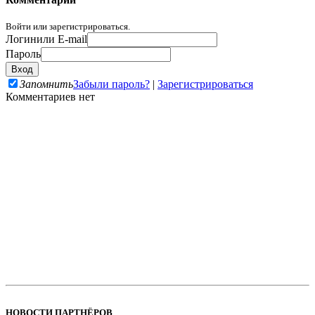
Войти или зарегистрироваться.
Логин
или E-mail
Пароль
Запомнить
Забыли пароль?
|
Зарегистрироваться
Комментариев нет
НОВОСТИ ПАРТНЁРОВ