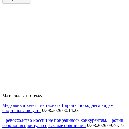
Материалы по теме:
Медальный зачёт чемпионата Европы по водным видам
спорта на 7 августа
07.08.2026 00:14:28
Превосходство России не понравилось конкурентам. Против
сборной выдвинули серьёзные обвинения
07.08.2026 09:46:19