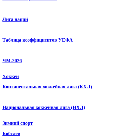
Лига наций
Таблица коэффициентов УЕФА
ЧМ-2026
Хоккей
Континентальная хоккейная лига (КХЛ)
Национальная хоккейная лига (НХЛ)
Зимний спорт
Бобслей