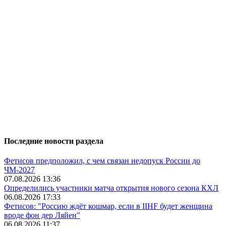
Последние новости раздела
Фетисов предположил, с чем связан недопуск России до
ЧМ-2027
07.08.2026 13:36
Определились участники матча открытия нового сезона КХЛ
06.08.2026 17:33
Фетисов: "Россию ждёт кошмар, если в IIHF будет женщина
вроде фон дер Ляйен"
06.08.2026 11:37