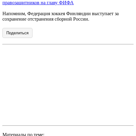
правозащитников на главу ФИФА
Напомним, Федерация хоккея Финляндии выступает за
сохранение отстранения сборной России.
Поделиться
Материалы по теме: