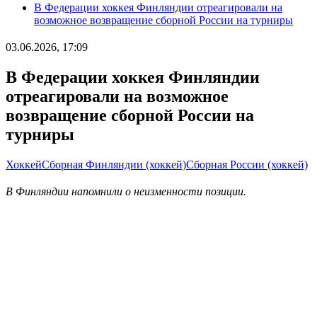
В Федерации хоккея Финляндии отреагировали на
возможное возвращение сборной России на турниры
03.06.2026, 17:09
В Федерации хоккея Финляндии
отреагировали на возможное
возвращение сборной России на
турниры
Хоккей
Сборная Финляндии (хоккей)
Сборная России (хоккей)
В Финляндии напомнили о неизменности позиции.