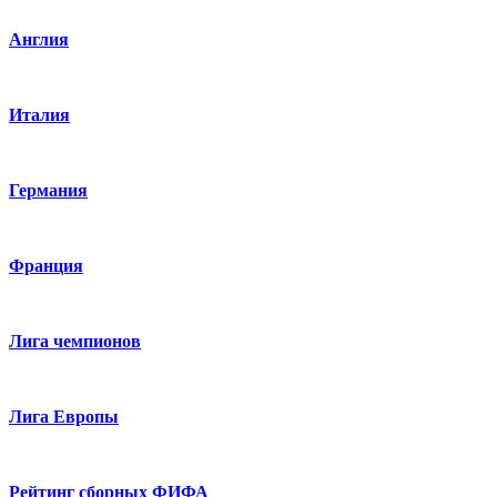
Англия
Италия
Германия
Франция
Лига чемпионов
Лига Европы
Рейтинг сборных ФИФА