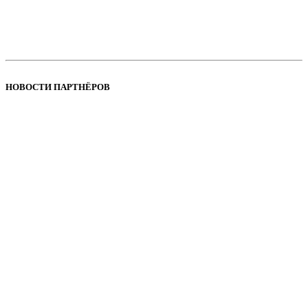
НОВОСТИ ПАРТНЁРОВ