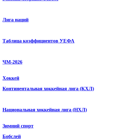
Лига наций
Таблица коэффициентов УЕФА
ЧМ-2026
Хоккей
Континентальная хоккейная лига (КХЛ)
Национальная хоккейная лига (НХЛ)
Зимний спорт
Бобслей