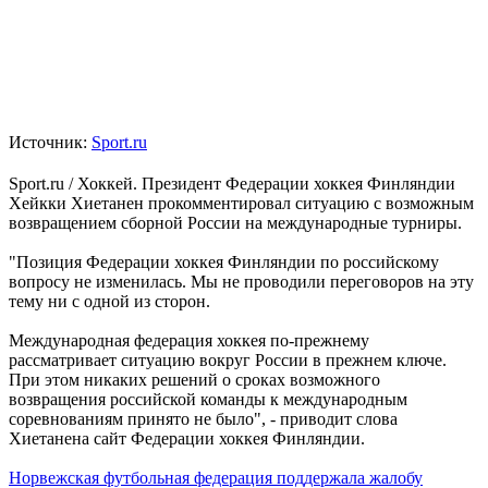
Источник:
Sport.ru
Sport.ru / Хоккей. Президент Федерации хоккея Финляндии
Хейкки Хиетанен прокомментировал ситуацию с возможным
возвращением сборной России на международные турниры.
"Позиция Федерации хоккея Финляндии по российскому
вопросу не изменилась. Мы не проводили переговоров на эту
тему ни с одной из сторон.
Международная федерация хоккея по-прежнему
рассматривает ситуацию вокруг России в прежнем ключе.
При этом никаких решений о сроках возможного
возвращения российской команды к международным
соревнованиям принято не было", - приводит слова
Хиетанена сайт Федерации хоккея Финляндии.
Норвежская футбольная федерация поддержала жалобу