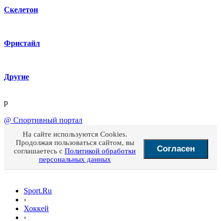
Скелетон
Фристайл
Другие
p
@
Спортивный портал
На сайте используются Cookies.
Продолжая пользоваться сайтом, вы
Согласен
соглашаетесь с
Политикой обработки
персональных данных
Sport.Ru
›
Хоккей
›