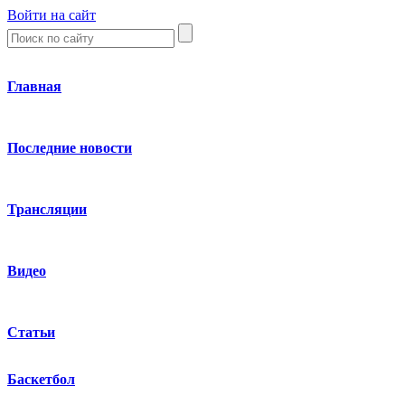
Войти на сайт
Главная
Последние новости
Трансляции
Видео
Статьи
Баскетбол