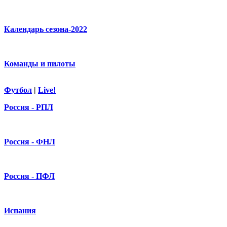
Календарь сезона-2022
Команды и пилоты
Футбол
|
Live!
Россия - РПЛ
Россия - ФНЛ
Россия - ПФЛ
Испания