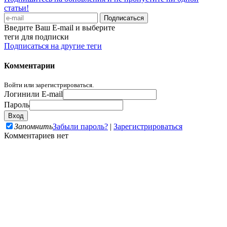
статьи!
Введите Ваш E-mail и выберите
теги для подписки
Подписаться на другие теги
Комментарии
Войти или зарегистрироваться.
Логин
или E-mail
Пароль
Запомнить
Забыли пароль?
|
Зарегистрироваться
Комментариев нет