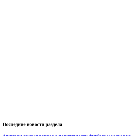
Последние новости раздела