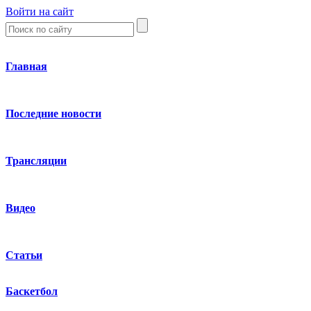
Войти на сайт
Главная
Последние новости
Трансляции
Видео
Статьи
Баскетбол