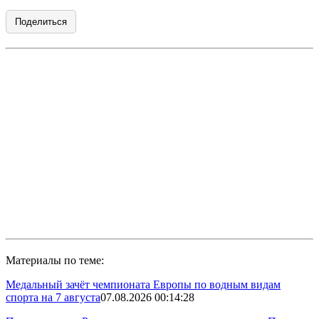
Поделиться
Материалы по теме:
Медальный зачёт чемпионата Европы по водным видам
спорта на 7 августа
07.08.2026 00:14:28