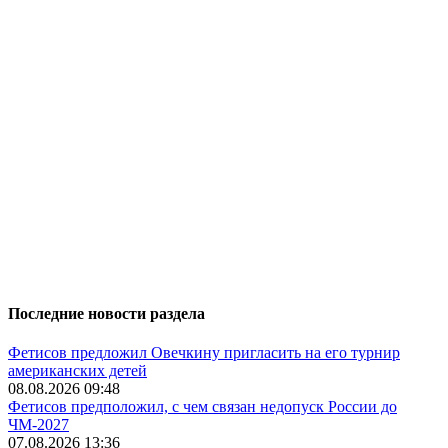
Последние новости раздела
Фетисов предложил Овечкину пригласить на его турнир
американских детей
08.08.2026 09:48
Фетисов предположил, с чем связан недопуск России до
ЧМ-2027
07.08.2026 13:36