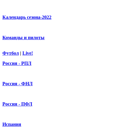
Календарь сезона-2022
Команды и пилоты
Футбол
|
Live!
Россия - РПЛ
Россия - ФНЛ
Россия - ПФЛ
Испания