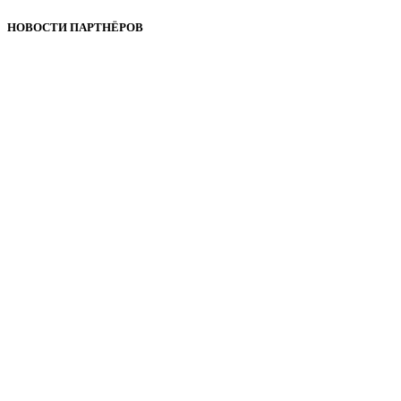
НОВОСТИ ПАРТНЁРОВ