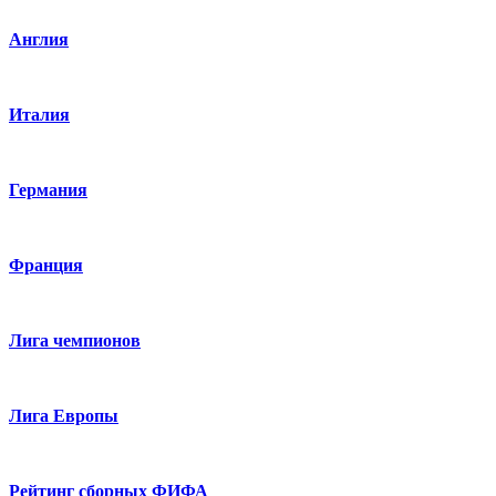
Англия
Италия
Германия
Франция
Лига чемпионов
Лига Европы
Рейтинг сборных ФИФА