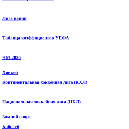
Лига наций
Таблица коэффициентов УЕФА
ЧМ-2026
Хоккей
Континентальная хоккейная лига (КХЛ)
Национальная хоккейная лига (НХЛ)
Зимний спорт
Бобслей