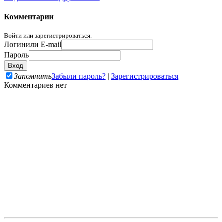
Комментарии
Войти или зарегистрироваться.
Логин
или E-mail
Пароль
Запомнить
Забыли пароль?
|
Зарегистрироваться
Комментариев нет