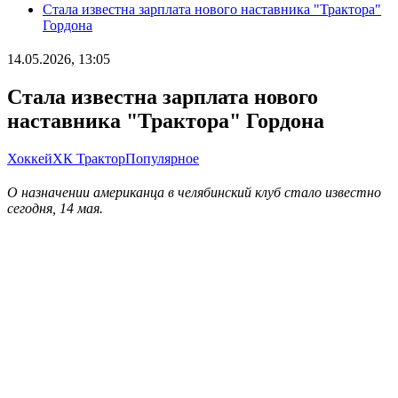
Стала известна зарплата нового наставника "Трактора"
Гордона
14.05.2026, 13:05
Стала известна зарплата нового
наставника "Трактора" Гордона
Хоккей
ХК Трактор
Популярное
О назначении американца в челябинский клуб стало известно
сегодня, 14 мая.