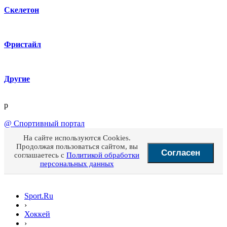
Скелетон
Фристайл
Другие
p
@
Спортивный портал
На сайте используются Cookies.
Продолжая пользоваться сайтом, вы
Согласен
соглашаетесь с
Политикой обработки
персональных данных
Sport.Ru
›
Хоккей
›