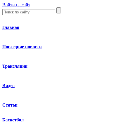
Войти на сайт
Главная
Последние новости
Трансляции
Видео
Статьи
Баскетбол