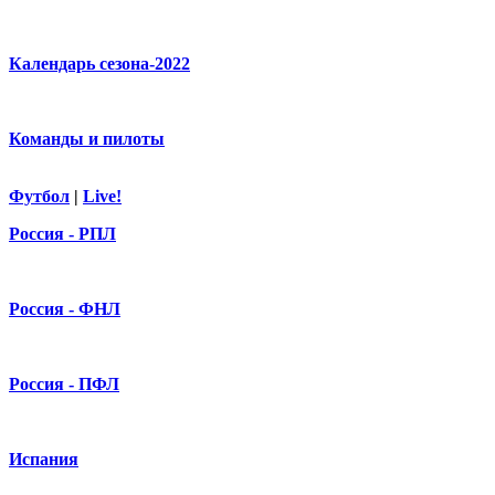
Календарь сезона-2022
Команды и пилоты
Футбол
|
Live!
Россия - РПЛ
Россия - ФНЛ
Россия - ПФЛ
Испания