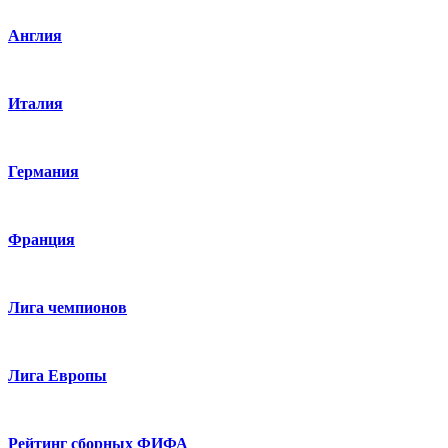
Англия
Италия
Германия
Франция
Лига чемпионов
Лига Европы
Рейтинг сборных ФИФА