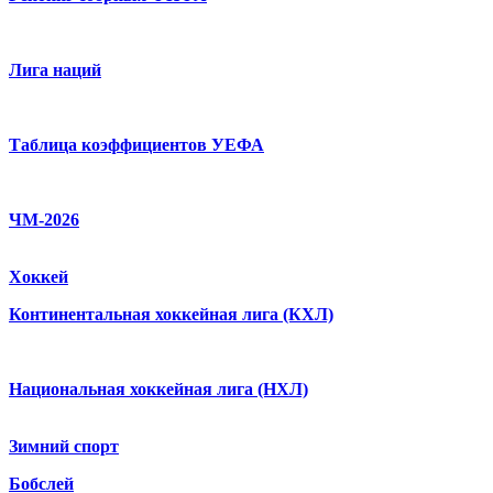
Лига наций
Таблица коэффициентов УЕФА
ЧМ-2026
Хоккей
Континентальная хоккейная лига (КХЛ)
Национальная хоккейная лига (НХЛ)
Зимний спорт
Бобслей