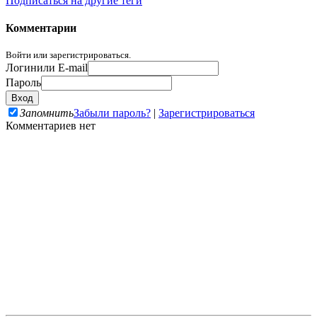
Подписаться на другие теги
Комментарии
Войти или зарегистрироваться.
Логин
или E-mail
Пароль
Запомнить
Забыли пароль?
|
Зарегистрироваться
Комментариев нет