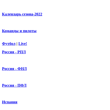
Календарь сезона-2022
Команды и пилоты
Футбол
|
Live!
Россия - РПЛ
Россия - ФНЛ
Россия - ПФЛ
Испания