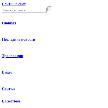
Войти на сайт
Главная
Последние новости
Трансляции
Видео
Статьи
Баскетбол