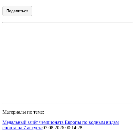
Поделиться
Материалы по теме:
Медальный зачёт чемпионата Европы по водным видам
спорта на 7 августа
07.08.2026 00:14:28