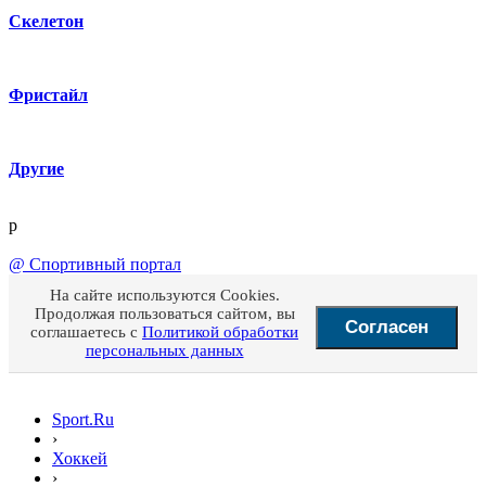
Скелетон
Фристайл
Другие
p
@
Спортивный портал
На сайте используются Cookies.
Продолжая пользоваться сайтом, вы
Согласен
соглашаетесь с
Политикой обработки
персональных данных
Sport.Ru
›
Хоккей
›