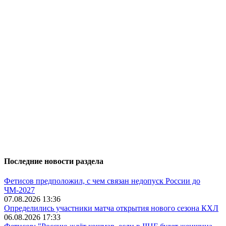
Последние новости раздела
Фетисов предположил, с чем связан недопуск России до
ЧМ-2027
07.08.2026 13:36
Определились участники матча открытия нового сезона КХЛ
06.08.2026 17:33