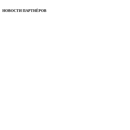
НОВОСТИ ПАРТНЁРОВ