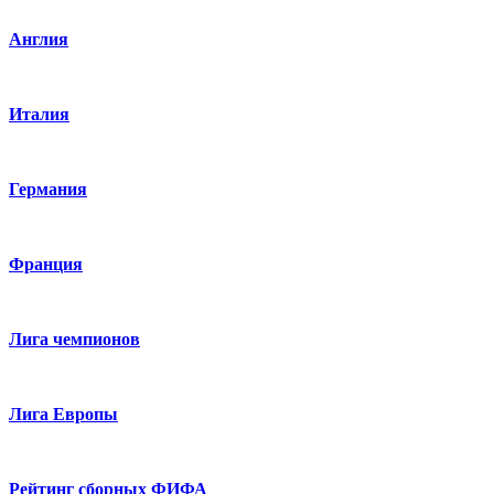
Англия
Италия
Германия
Франция
Лига чемпионов
Лига Европы
Рейтинг сборных ФИФА