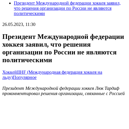
Президент Международной федерации хоккея заявил,
что решения организации по России не являются
политическими
26.05.2023, 11:30
Президент Международной федерации
хоккея заявил, что решения
организации по России не являются
политическими
Хоккей
IIHF (Международная федерация хоккея на
льду)
Популярное
Президент Международной федерации хоккея Люк Тардиф
прокомментировал решения организации, связанные с Россией