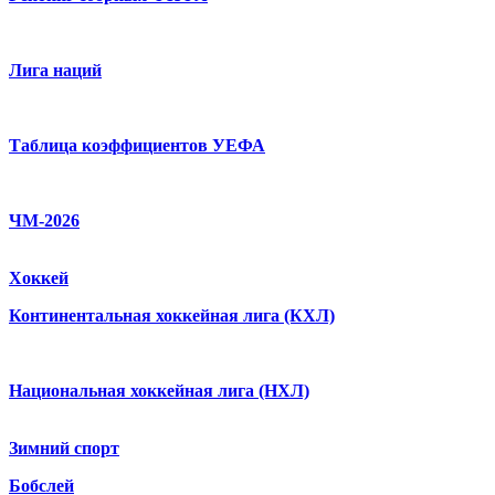
Лига наций
Таблица коэффициентов УЕФА
ЧМ-2026
Хоккей
Континентальная хоккейная лига (КХЛ)
Национальная хоккейная лига (НХЛ)
Зимний спорт
Бобслей