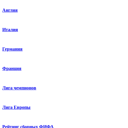
Англия
Италия
Германия
Франция
Лига чемпионов
Лига Европы
Рейтинг сборных ФИФА