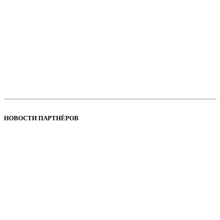
НОВОСТИ ПАРТНЁРОВ