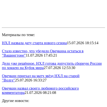
Материалы по теме:
НХЛ назвала дату старта нового сезона
15.07.2026 18:15:14
Стало известно, что убедило Овечкина остаться в
"Вашингтоне"
11.07.2026 17:45:21
Дело уже решённое. НХЛ готова допустить сборную России
по хоккею на Кубок мира
27.07.2026 12:53:30
Овечкин приехал на матч звёзд НХЛ на старой
"Волге"
25.07.2026 16:33:27
Овечкин назвал своего любимого российского
комментатора
21.07.2026 08:21:08
Другие новости: