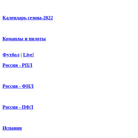
Календарь сезона-2022
Команды и пилоты
Футбол
|
Live!
Россия - РПЛ
Россия - ФНЛ
Россия - ПФЛ
Испания