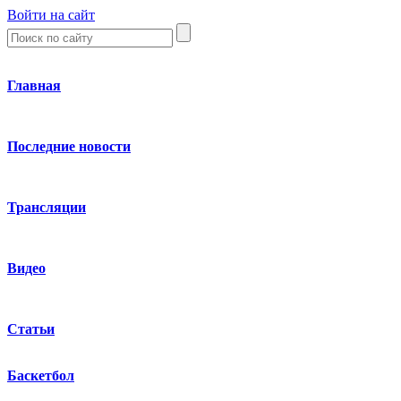
Войти на сайт
Главная
Последние новости
Трансляции
Видео
Статьи
Баскетбол