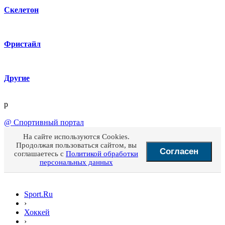
Скелетон
Фристайл
Другие
p
@
Спортивный портал
На сайте используются Cookies.
Продолжая пользоваться сайтом, вы
Согласен
соглашаетесь с
Политикой обработки
персональных данных
Sport.Ru
›
Хоккей
›