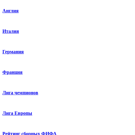
Англия
Италия
Германия
Франция
Лига чемпионов
Лига Европы
Рейтинг сборных ФИФА