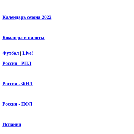
Календарь сезона-2022
Команды и пилоты
Футбол
|
Live!
Россия - РПЛ
Россия - ФНЛ
Россия - ПФЛ
Испания