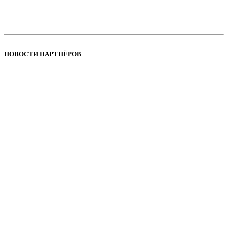
НОВОСТИ ПАРТНЁРОВ