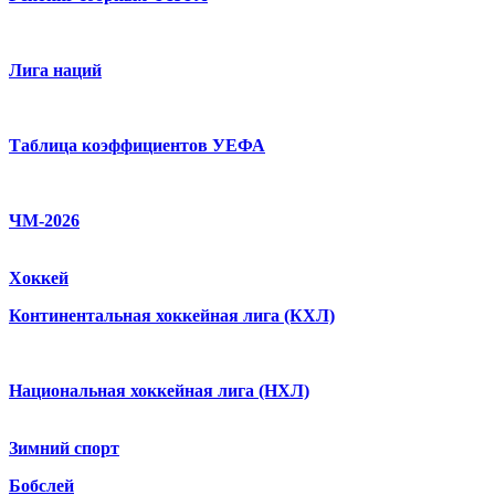
Лига наций
Таблица коэффициентов УЕФА
ЧМ-2026
Хоккей
Континентальная хоккейная лига (КХЛ)
Национальная хоккейная лига (НХЛ)
Зимний спорт
Бобслей