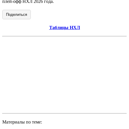
плей-офф НХЛ 2026 года.
Поделиться
Таблицы НХЛ
Материалы по теме: