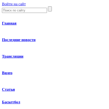
Войти на сайт
Главная
Последние новости
Трансляции
Видео
Статьи
Баскетбол