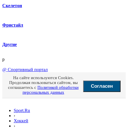
Скелетон
Фристайл
Другие
p
@
Спортивный портал
На сайте используются Cookies.
Продолжая пользоваться сайтом, вы
Согласен
соглашаетесь с
Политикой обработки
персональных данных
Sport.Ru
›
Хоккей
›