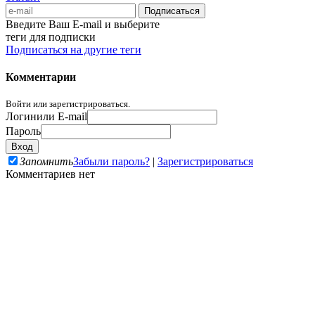
Введите Ваш E-mail и выберите
теги для подписки
Подписаться на другие теги
Комментарии
Войти или зарегистрироваться.
Логин
или E-mail
Пароль
Запомнить
Забыли пароль?
|
Зарегистрироваться
Комментариев нет