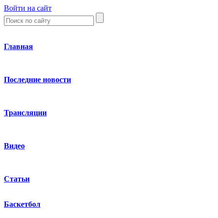
Войти на сайт
Главная
Последние новости
Трансляции
Видео
Статьи
Баскетбол