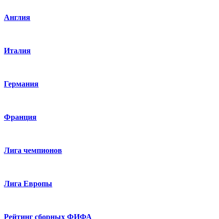
Англия
Италия
Германия
Франция
Лига чемпионов
Лига Европы
Рейтинг сборных ФИФА