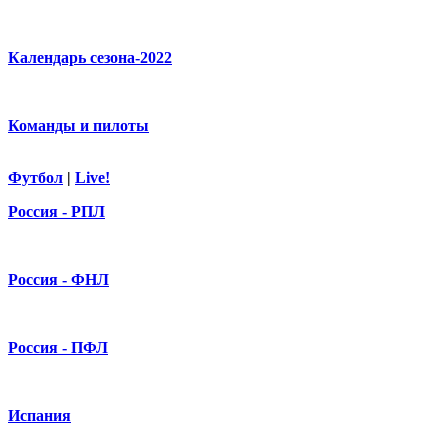
Календарь сезона-2022
Команды и пилоты
Футбол
|
Live!
Россия - РПЛ
Россия - ФНЛ
Россия - ПФЛ
Испания