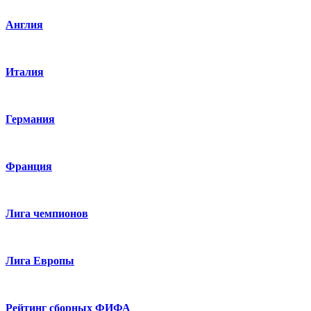
Англия
Италия
Германия
Франция
Лига чемпионов
Лига Европы
Рейтинг сборных ФИФА