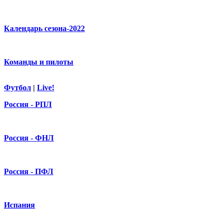
Календарь сезона-2022
Команды и пилоты
Футбол
|
Live!
Россия - РПЛ
Россия - ФНЛ
Россия - ПФЛ
Испания