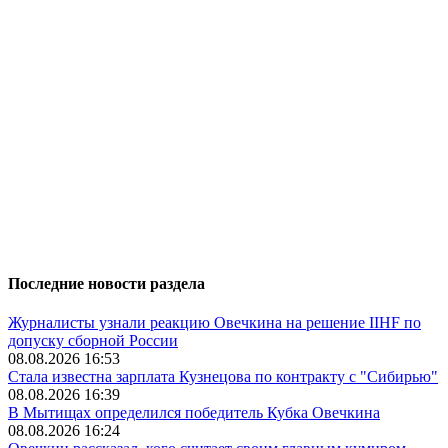
Последние новости раздела
Журналисты узнали реакцию Овечкина на решение IIHF по
допуску сборной России
08.08.2026 16:53
Стала известна зарплата Кузнецова по контракту с "Сибирью"
08.08.2026 16:39
В Мытищах определился победитель Кубка Овечкина
08.08.2026 16:24