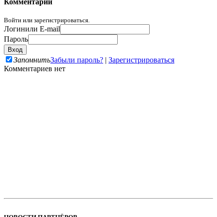
Комментарии
Войти или зарегистрироваться.
Логин
или E-mail
Пароль
Запомнить
Забыли пароль?
|
Зарегистрироваться
Комментариев нет