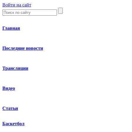
Войти на сайт
Главная
Последние новости
Трансляции
Видео
Статьи
Баскетбол