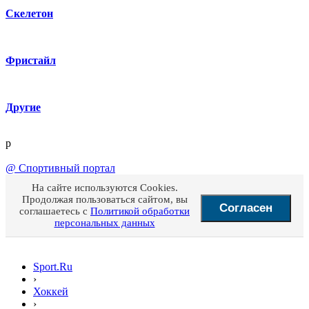
Скелетон
Фристайл
Другие
p
@
Спортивный портал
На сайте используются Cookies.
Продолжая пользоваться сайтом, вы
Согласен
соглашаетесь с
Политикой обработки
персональных данных
Sport.Ru
›
Хоккей
›