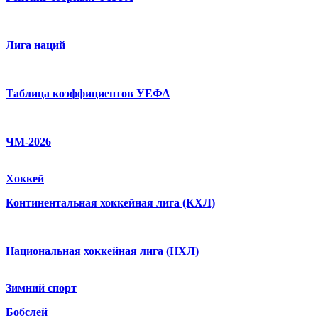
Лига наций
Таблица коэффициентов УЕФА
ЧМ-2026
Хоккей
Континентальная хоккейная лига (КХЛ)
Национальная хоккейная лига (НХЛ)
Зимний спорт
Бобслей