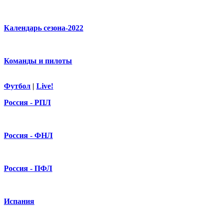
Календарь сезона-2022
Команды и пилоты
Футбол
|
Live!
Россия - РПЛ
Россия - ФНЛ
Россия - ПФЛ
Испания