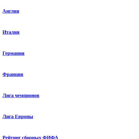
Англия
Италия
Германия
Франция
Лига чемпионов
Лига Европы
Рейтинг сборных ФИФА