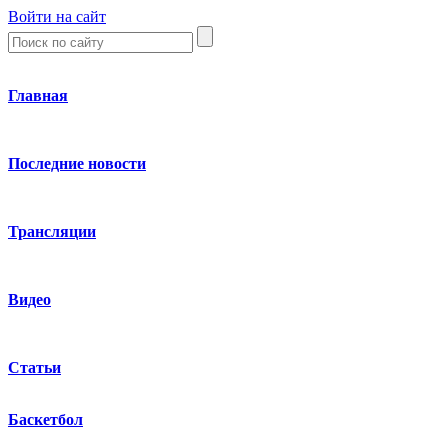
Войти на сайт
Главная
Последние новости
Трансляции
Видео
Статьи
Баскетбол