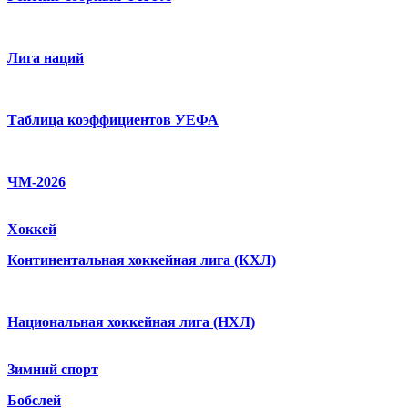
Лига наций
Таблица коэффициентов УЕФА
ЧМ-2026
Хоккей
Континентальная хоккейная лига (КХЛ)
Национальная хоккейная лига (НХЛ)
Зимний спорт
Бобслей