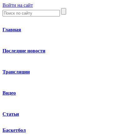
Войти на сайт
Главная
Последние новости
Трансляции
Видео
Статьи
Баскетбол