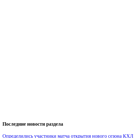
Последние новости раздела
Определились участники матча открытия нового сезона КХЛ