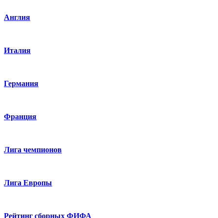
Англия
Италия
Германия
Франция
Лига чемпионов
Лига Европы
Рейтинг сборных ФИФА