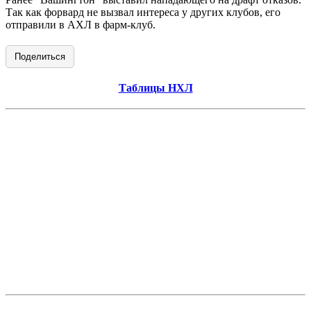
Так как форвард не вызвал интереса у других клубов, его
отправили в АХЛ в фарм-клуб.
Поделиться
Таблицы НХЛ