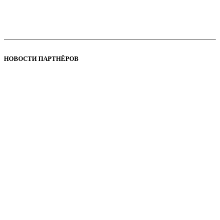
НОВОСТИ ПАРТНЁРОВ