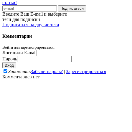
статьи!
Введите Ваш E-mail и выберите
теги для подписки
Подписаться на другие теги
Комментарии
Войти или зарегистрироваться.
Логин
или E-mail
Пароль
Запомнить
Забыли пароль?
|
Зарегистрироваться
Комментариев нет