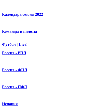
Календарь сезона-2022
Команды и пилоты
Футбол
|
Live!
Россия - РПЛ
Россия - ФНЛ
Россия - ПФЛ
Испания