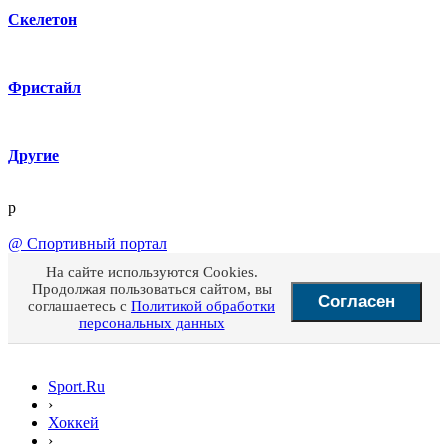
Скелетон
Фристайл
Другие
p
@
Спортивный портал
На сайте используются Cookies.
Продолжая пользоваться сайтом, вы
Согласен
соглашаетесь с
Политикой обработки
персональных данных
Sport.Ru
›
Хоккей
›