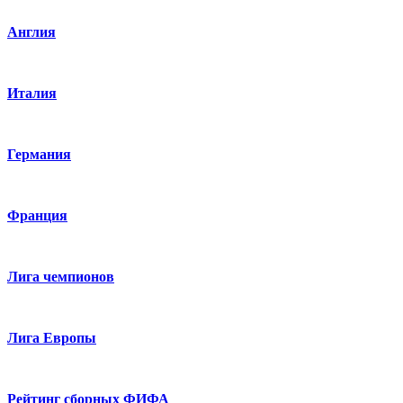
Англия
Италия
Германия
Франция
Лига чемпионов
Лига Европы
Рейтинг сборных ФИФА