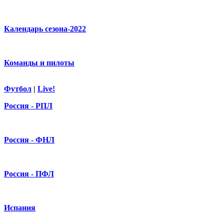
Календарь сезона-2022
Команды и пилоты
Футбол
|
Live!
Россия - РПЛ
Россия - ФНЛ
Россия - ПФЛ
Испания