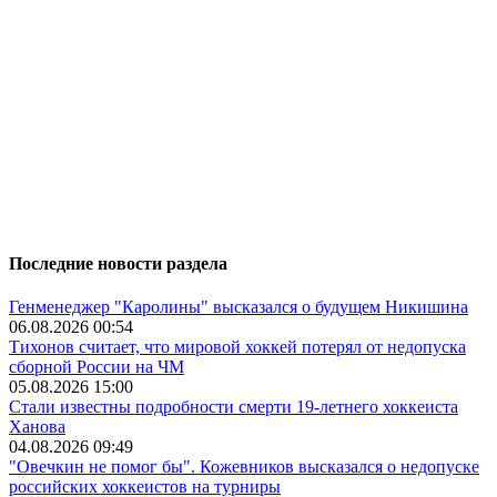
Последние новости раздела
Генменеджер "Каролины" высказался о будущем Никишина
06.08.2026 00:54
Тихонов считает, что мировой хоккей потерял от недопуска
сборной России на ЧМ
05.08.2026 15:00
Стали известны подробности смерти 19-летнего хоккеиста
Ханова
04.08.2026 09:49
"Овечкин не помог бы". Кожевников высказался о недопуске
российских хоккеистов на турниры