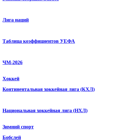
Лига наций
Таблица коэффициентов УЕФА
ЧМ-2026
Хоккей
Континентальная хоккейная лига (КХЛ)
Национальная хоккейная лига (НХЛ)
Зимний спорт
Бобслей