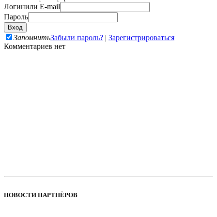
Логин
или E-mail
Пароль
Запомнить
Забыли пароль?
|
Зарегистрироваться
Комментариев нет
НОВОСТИ ПАРТНЁРОВ