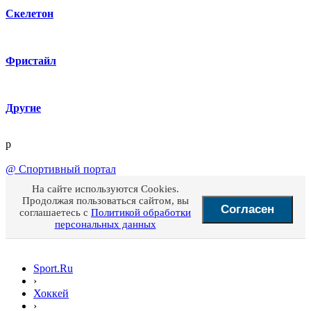
Скелетон
Фристайл
Другие
p
@
Спортивный портал
На сайте используются Cookies.
Продолжая пользоваться сайтом, вы
Согласен
соглашаетесь с
Политикой обработки
персональных данных
Sport.Ru
›
Хоккей
›