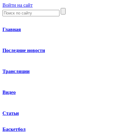
Войти на сайт
Главная
Последние новости
Трансляции
Видео
Статьи
Баскетбол