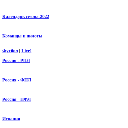
Календарь сезона-2022
Команды и пилоты
Футбол
|
Live!
Россия - РПЛ
Россия - ФНЛ
Россия - ПФЛ
Испания