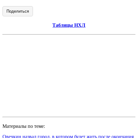
Поделиться
Таблицы НХЛ
Материалы по теме:
Овечкин назвал город, в котором будет жить после окончания