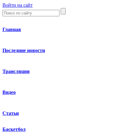
Войти на сайт
Главная
Последние новости
Трансляции
Видео
Статьи
Баскетбол