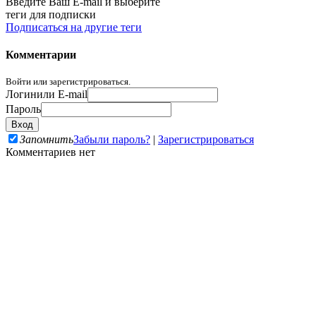
Введите Ваш E-mail и выберите
теги для подписки
Подписаться на другие теги
Комментарии
Войти или зарегистрироваться.
Логин
или E-mail
Пароль
Запомнить
Забыли пароль?
|
Зарегистрироваться
Комментариев нет