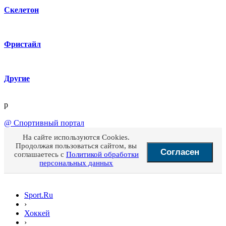
Скелетон
Фристайл
Другие
p
@
Спортивный портал
На сайте используются Cookies.
Продолжая пользоваться сайтом, вы
Согласен
соглашаетесь с
Политикой обработки
персональных данных
Sport.Ru
›
Хоккей
›