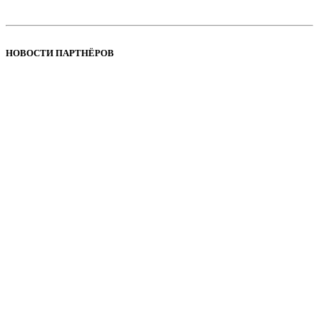
НОВОСТИ ПАРТНЁРОВ