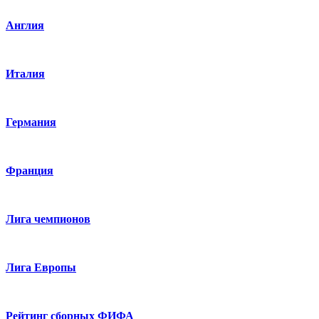
Англия
Италия
Германия
Франция
Лига чемпионов
Лига Европы
Рейтинг сборных ФИФА