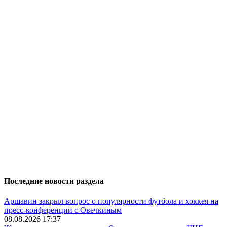
Последние новости раздела
Аршавин закрыл вопрос о популярности футбола и хоккея на
пресс-конференции с Овечкиным
08.08.2026 17:37