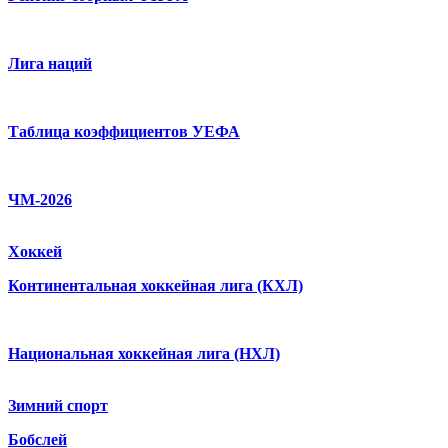
Лига наций
Таблица коэффициентов УЕФА
ЧМ-2026
Хоккей
Континентальная хоккейная лига (КХЛ)
Национальная хоккейная лига (НХЛ)
Зимний спорт
Бобслей