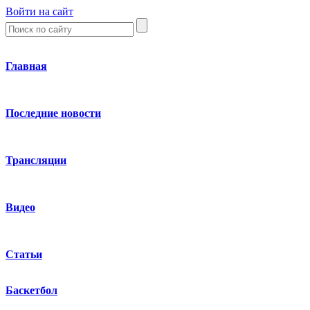
Войти на сайт
Главная
Последние новости
Трансляции
Видео
Статьи
Баскетбол