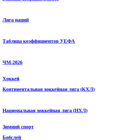
Лига наций
Таблица коэффициентов УЕФА
ЧМ-2026
Хоккей
Континентальная хоккейная лига (КХЛ)
Национальная хоккейная лига (НХЛ)
Зимний спорт
Бобслей