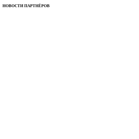
НОВОСТИ ПАРТНЁРОВ