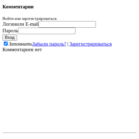
Комментарии
Войти или зарегистрироваться.
Логин
или E-mail
Пароль
Запомнить
Забыли пароль?
|
Зарегистрироваться
Комментариев нет