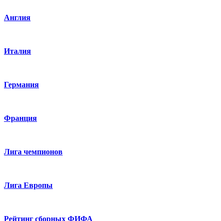
Англия
Италия
Германия
Франция
Лига чемпионов
Лига Европы
Рейтинг сборных ФИФА