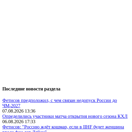
Последние новости раздела
Фетисов предположил, с чем связан недопуск России до
ЧМ-2027
07.08.2026 13:36
Определились участники матча открытия нового сезона КХЛ
06.08.2026 17:33
Фетисов: "Россию ждёт кошмар, если в IIHF будет женщина