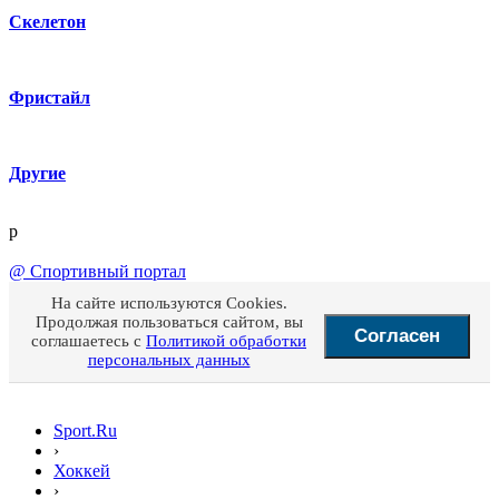
Скелетон
Фристайл
Другие
p
@
Спортивный портал
На сайте используются Cookies.
Продолжая пользоваться сайтом, вы
Согласен
соглашаетесь с
Политикой обработки
персональных данных
Sport.Ru
›
Хоккей
›