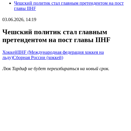
Чешский политик стал главным претендентом на пост
главы IIHF
03.06.2026, 14:19
Чешский политик стал главным
претендентом на пост главы IIHF
Хоккей
IIHF (Международная федерация хоккея на
льду)
Сборная России (хоккей)
Люк Тардиф не будет переизбираться на новый срок.