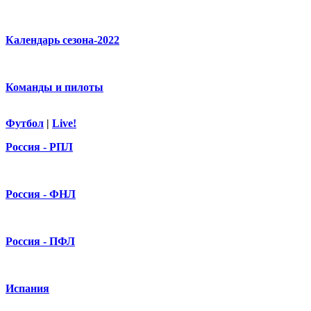
Календарь сезона-2022
Команды и пилоты
Футбол
|
Live!
Россия - РПЛ
Россия - ФНЛ
Россия - ПФЛ
Испания