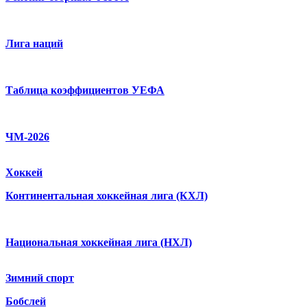
Лига наций
Таблица коэффициентов УЕФА
ЧМ-2026
Хоккей
Континентальная хоккейная лига (КХЛ)
Национальная хоккейная лига (НХЛ)
Зимний спорт
Бобслей