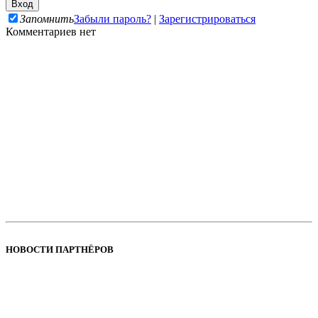
Запомнить
Забыли пароль?
|
Зарегистрироваться
Комментариев нет
НОВОСТИ ПАРТНЁРОВ