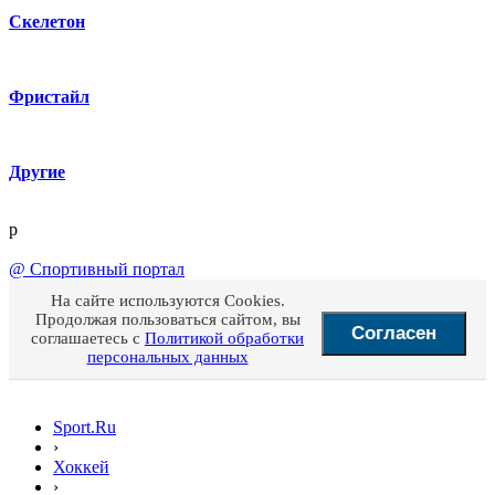
Скелетон
Фристайл
Другие
p
@
Спортивный портал
На сайте используются Cookies.
Продолжая пользоваться сайтом, вы
Согласен
соглашаетесь с
Политикой обработки
персональных данных
Sport.Ru
›
Хоккей
›