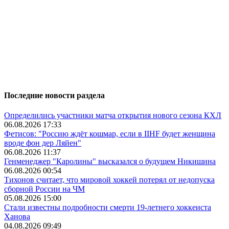
Последние новости раздела
Определились участники матча открытия нового сезона КХЛ
06.08.2026 17:33
Фетисов: "Россию ждёт кошмар, если в IIHF будет женщина
вроде фон дер Ляйен"
06.08.2026 11:37
Генменеджер "Каролины" высказался о будущем Никишина
06.08.2026 00:54
Тихонов считает, что мировой хоккей потерял от недопуска
сборной России на ЧМ
05.08.2026 15:00
Стали известны подробности смерти 19-летнего хоккеиста
Ханова
04.08.2026 09:49