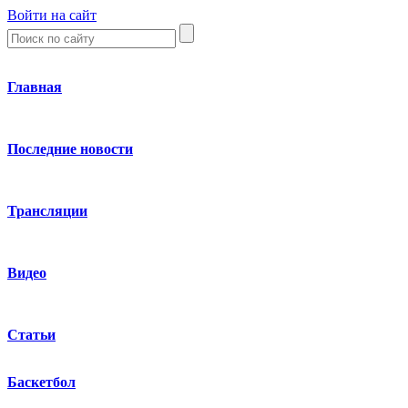
Войти на сайт
Главная
Последние новости
Трансляции
Видео
Статьи
Баскетбол