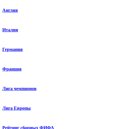
Англия
Италия
Германия
Франция
Лига чемпионов
Лига Европы
Рейтинг сборных ФИФА