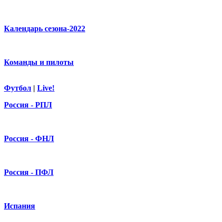
Календарь сезона-2022
Команды и пилоты
Футбол
|
Live!
Россия - РПЛ
Россия - ФНЛ
Россия - ПФЛ
Испания