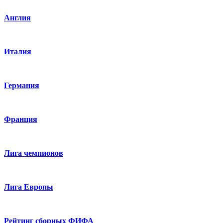
Англия
Италия
Германия
Франция
Лига чемпионов
Лига Европы
Рейтинг сборных ФИФА