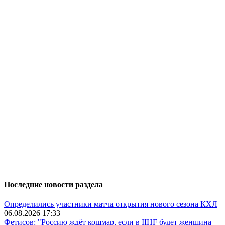
Последние новости раздела
Определились участники матча открытия нового сезона КХЛ
06.08.2026 17:33
Фетисов: "Россию ждёт кошмар, если в IIHF будет женщина