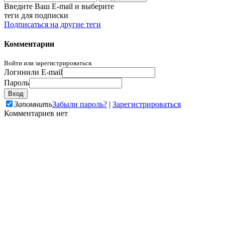
Введите Ваш E-mail и выберите
теги для подписки
Подписаться на другие теги
Комментарии
Войти или зарегистрироваться.
Логин
или E-mail
Пароль
Запомнить
Забыли пароль?
|
Зарегистрироваться
Комментариев нет