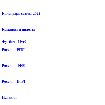
Календарь сезона-2022
Команды и пилоты
Футбол
|
Live!
Россия - РПЛ
Россия - ФНЛ
Россия - ПФЛ
Испания