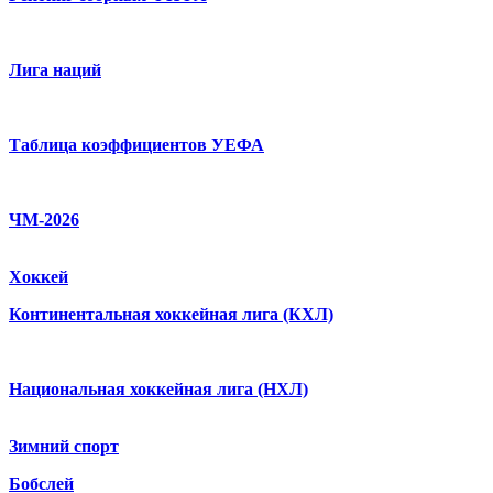
Лига наций
Таблица коэффициентов УЕФА
ЧМ-2026
Хоккей
Континентальная хоккейная лига (КХЛ)
Национальная хоккейная лига (НХЛ)
Зимний спорт
Бобслей