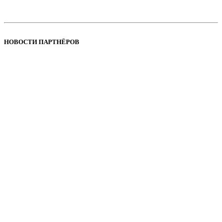
НОВОСТИ ПАРТНЁРОВ