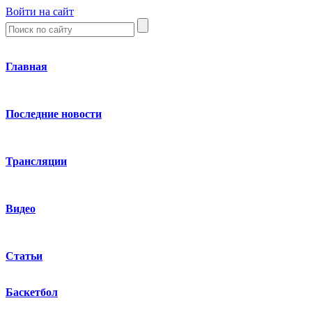
Войти на сайт
Главная
Последние новости
Трансляции
Видео
Статьи
Баскетбол