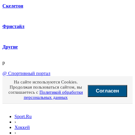
Скелетон
Фристайл
Другие
p
@
Спортивный портал
На сайте используются Cookies.
Продолжая пользоваться сайтом, вы
Согласен
соглашаетесь с
Политикой обработки
персональных данных
Sport.Ru
›
Хоккей
›