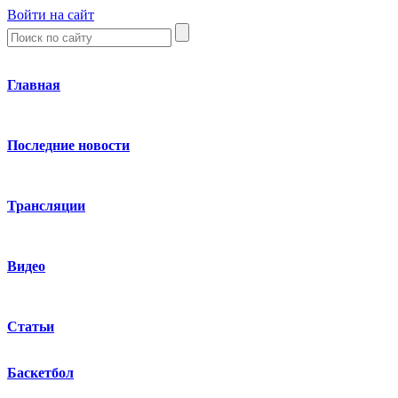
Войти на сайт
Главная
Последние новости
Трансляции
Видео
Статьи
Баскетбол