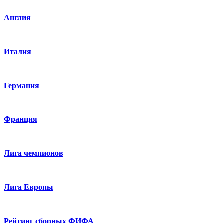
Англия
Италия
Германия
Франция
Лига чемпионов
Лига Европы
Рейтинг сборных ФИФА