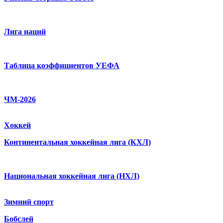
Лига наций
Таблица коэффициентов УЕФА
ЧМ-2026
Хоккей
Континентальная хоккейная лига (КХЛ)
Национальная хоккейная лига (НХЛ)
Зимний спорт
Бобслей