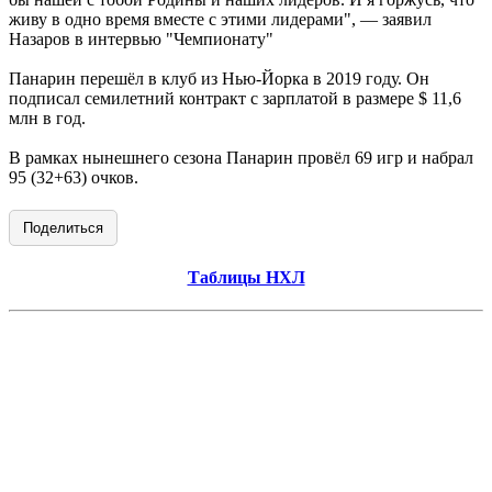
живу в одно время вместе с этими лидерами", — заявил
Назаров в интервью "Чемпионату"
Панарин перешёл в клуб из Нью-Йорка в 2019 году. Он
подписал семилетний контракт с зарплатой в размере $ 11,6
млн в год.
В рамках нынешнего сезона Панарин провёл 69 игр и набрал
95 (32+63) очков.
Поделиться
Таблицы НХЛ