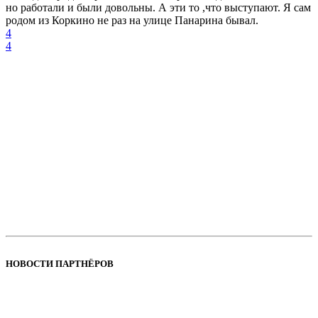
но работали и были довольны. А эти то ,что выступают. Я сам
родом из Коркино не раз на улице Панарина бывал.
4
4
НОВОСТИ ПАРТНЁРОВ