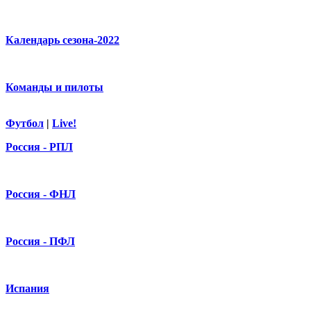
Календарь сезона-2022
Команды и пилоты
Футбол
|
Live!
Россия - РПЛ
Россия - ФНЛ
Россия - ПФЛ
Испания