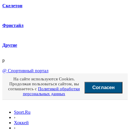
Скелетон
Фристайл
Другие
p
@
Спортивный портал
На сайте используются Cookies.
Продолжая пользоваться сайтом, вы
Согласен
соглашаетесь с
Политикой обработки
персональных данных
Sport.Ru
›
Хоккей
›