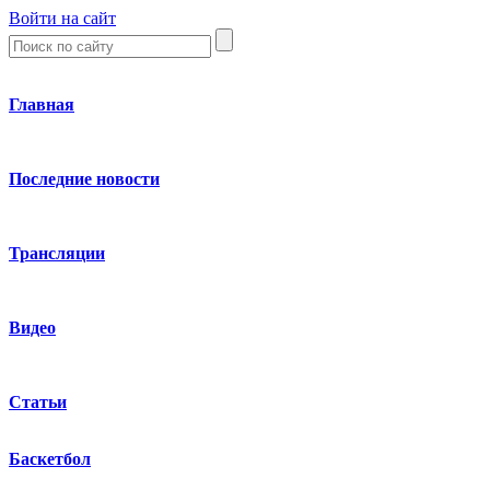
Войти на сайт
Главная
Последние новости
Трансляции
Видео
Статьи
Баскетбол