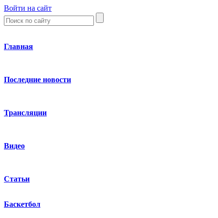
Войти на сайт
Главная
Последние новости
Трансляции
Видео
Статьи
Баскетбол