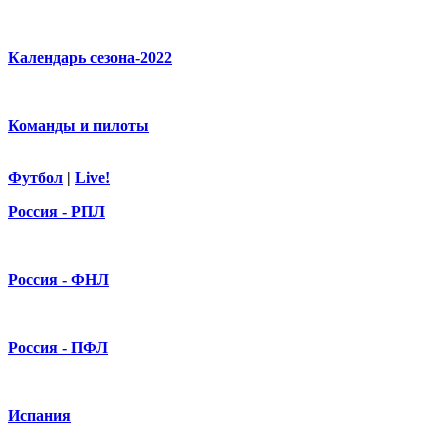
Календарь сезона-2022
Команды и пилоты
Футбол
|
Live!
Россия - РПЛ
Россия - ФНЛ
Россия - ПФЛ
Испания