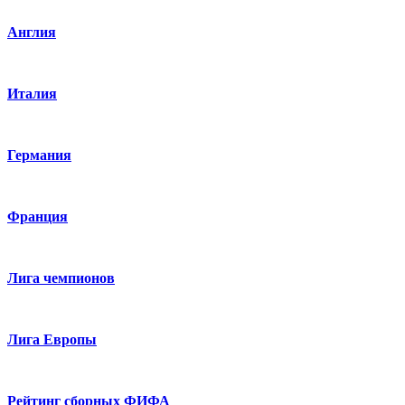
Англия
Италия
Германия
Франция
Лига чемпионов
Лига Европы
Рейтинг сборных ФИФА