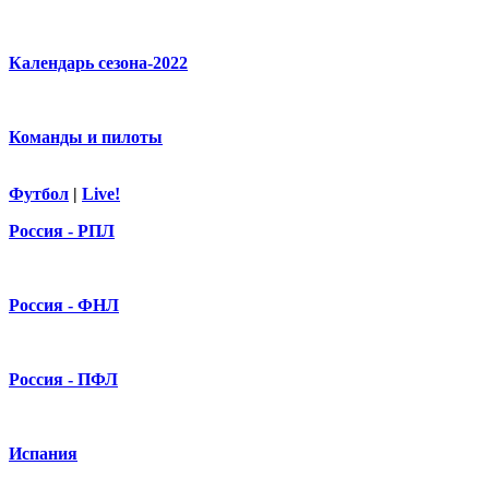
Календарь сезона-2022
Команды и пилоты
Футбол
|
Live!
Россия - РПЛ
Россия - ФНЛ
Россия - ПФЛ
Испания