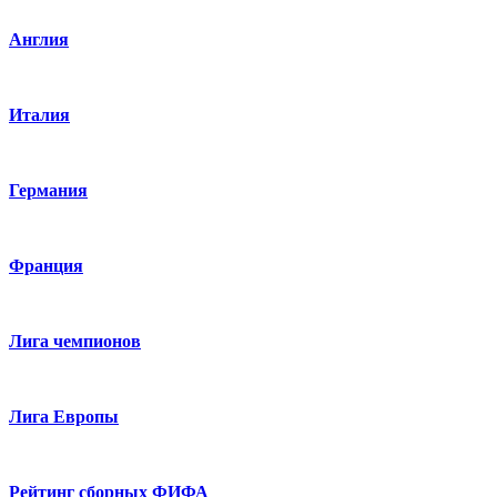
Англия
Италия
Германия
Франция
Лига чемпионов
Лига Европы
Рейтинг сборных ФИФА