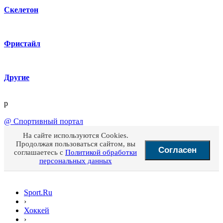
Скелетон
Фристайл
Другие
p
@
Спортивный портал
На сайте используются Cookies.
Продолжая пользоваться сайтом, вы
Согласен
соглашаетесь с
Политикой обработки
персональных данных
Sport.Ru
›
Хоккей
›