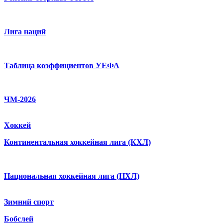
Лига наций
Таблица коэффициентов УЕФА
ЧМ-2026
Хоккей
Континентальная хоккейная лига (КХЛ)
Национальная хоккейная лига (НХЛ)
Зимний спорт
Бобслей