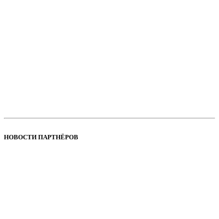
НОВОСТИ ПАРТНЁРОВ