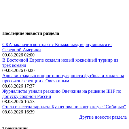
Последние новости раздела
СКА заключил контракт с Кныжовым, вернувшимся из
Северной Америки
09.08.2026 02:00
В Восточной Европе создали новый хоккейный турнир из
трёх команд
09.08.2026 00:00
Аршавин закрыл вопрос о популярности футбола и хоккея на
пресс-конференции с Овечкиным
08.08.2026 17:37
Журналисты узнали реакцию Овечкина на решение IIHF по
допуску сборной России
08.08.2026 16:53
Стала известна зарплата Кузнецова по контракту с "Сибирью"
08.08.2026 16:39
Другие новости раздела
Трансляции