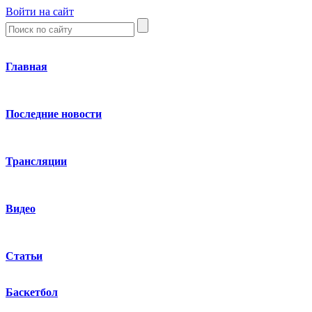
Войти на сайт
Главная
Последние новости
Трансляции
Видео
Статьи
Баскетбол