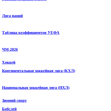
Лига наций
Таблица коэффициентов УЕФА
ЧМ-2026
Хоккей
Континентальная хоккейная лига (КХЛ)
Национальная хоккейная лига (НХЛ)
Зимний спорт
Бобслей