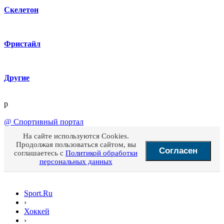
Скелетон
Фристайл
Другие
p
@
Спортивный портал
На сайте используются Cookies.
Продолжая пользоваться сайтом, вы
Согласен
соглашаетесь с
Политикой обработки
персональных данных
Sport.Ru
›
Хоккей
›