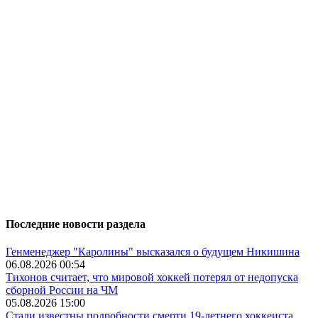
Последние новости раздела
Генменеджер "Каролины" высказался о будущем Никишина
06.08.2026 00:54
Тихонов считает, что мировой хоккей потерял от недопуска
сборной России на ЧМ
05.08.2026 15:00
Стали известны подробности смерти 19-летнего хоккеиста