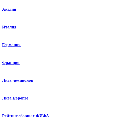
Англия
Италия
Германия
Франция
Лига чемпионов
Лига Европы
Рейтинг сборных ФИФА