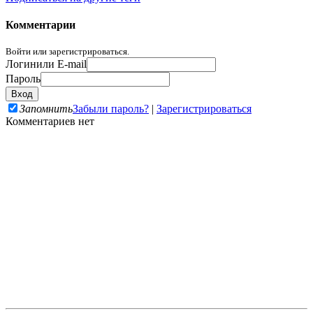
Комментарии
Войти или зарегистрироваться.
Логин
или E-mail
Пароль
Запомнить
Забыли пароль?
|
Зарегистрироваться
Комментариев нет