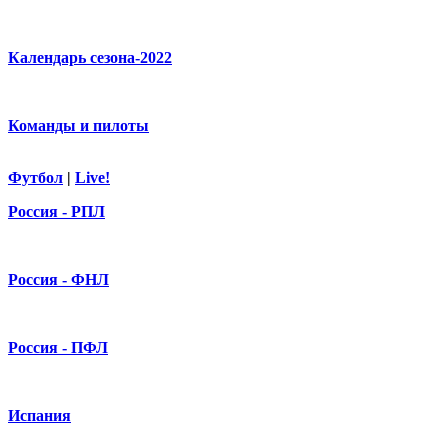
Календарь сезона-2022
Команды и пилоты
Футбол
|
Live!
Россия - РПЛ
Россия - ФНЛ
Россия - ПФЛ
Испания