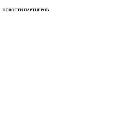
НОВОСТИ ПАРТНЁРОВ