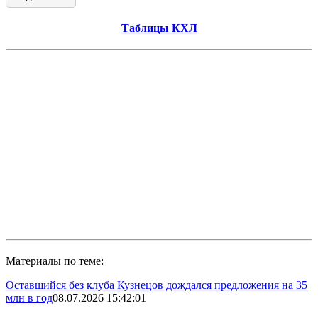
Таблицы КХЛ
Материалы по теме:
Оставшийся без клуба Кузнецов дождался предложения на 35
млн в год
08.07.2026 15:42:01