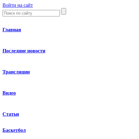
Войти на сайт
Главная
Последние новости
Трансляции
Видео
Статьи
Баскетбол