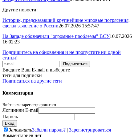
Другие новости:
Историк, предсказавший крупнейшие мировые потрясения,
сделал заявление о России
26.07.2026 15:57:47
На Западе обозначили "огромные проблемы" ВСУ
10.07.2026
16:02:23
Подпишитесь на обновления и не пропустите ни одной
статьи!
Введите Ваш E-mail и выберите
теги для подписки
Подписаться на другие теги
Комментарии
Войти или зарегистрироваться.
Логин
или E-mail
Пароль
Запомнить
Забыли пароль?
|
Зарегистрироваться
Комментариев нет