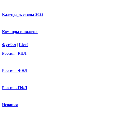
Календарь сезона-2022
Команды и пилоты
Футбол
|
Live!
Россия - РПЛ
Россия - ФНЛ
Россия - ПФЛ
Испания