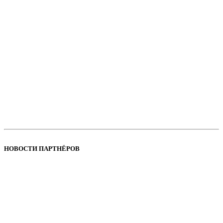
НОВОСТИ ПАРТНЁРОВ