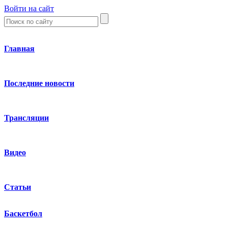
Войти на сайт
Главная
Последние новости
Трансляции
Видео
Статьи
Баскетбол