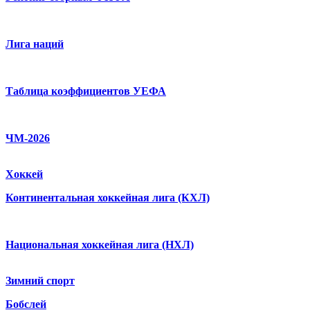
Лига наций
Таблица коэффициентов УЕФА
ЧМ-2026
Хоккей
Континентальная хоккейная лига (КХЛ)
Национальная хоккейная лига (НХЛ)
Зимний спорт
Бобслей