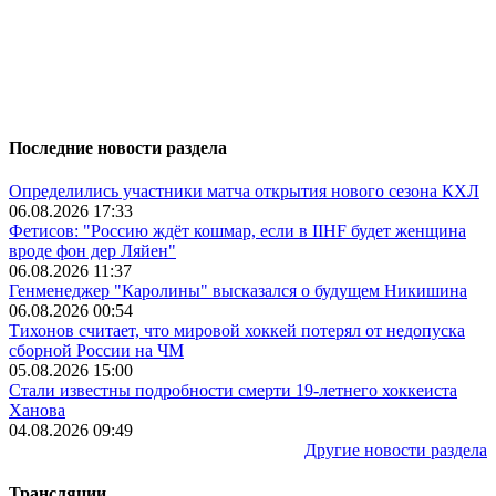
Последние новости раздела
Определились участники матча открытия нового сезона КХЛ
06.08.2026 17:33
Фетисов: "Россию ждёт кошмар, если в IIHF будет женщина
вроде фон дер Ляйен"
06.08.2026 11:37
Генменеджер "Каролины" высказался о будущем Никишина
06.08.2026 00:54
Тихонов считает, что мировой хоккей потерял от недопуска
сборной России на ЧМ
05.08.2026 15:00
Стали известны подробности смерти 19-летнего хоккеиста
Ханова
04.08.2026 09:49
Другие новости раздела
Трансляции