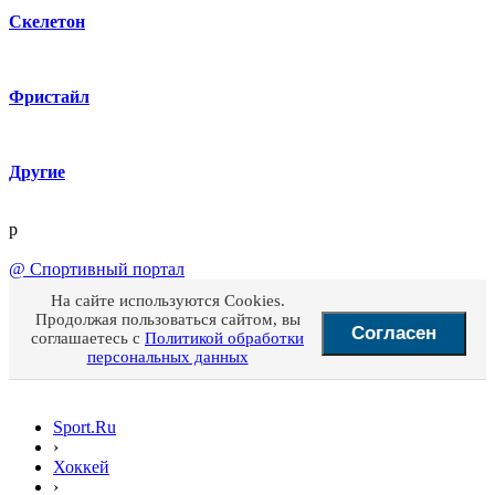
Скелетон
Фристайл
Другие
p
@
Спортивный портал
На сайте используются Cookies.
Продолжая пользоваться сайтом, вы
Согласен
соглашаетесь с
Политикой обработки
персональных данных
Sport.Ru
›
Хоккей
›