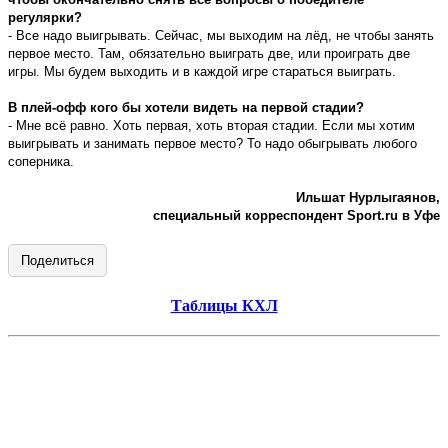
регулярки?
- Все надо выигрывать. Сейчас, мы выходим на лёд, не чтобы занять
первое место. Там, обязательно выиграть две, или проиграть две
игры. Мы будем выходить и в каждой игре стараться выиграть.
В плей-офф кого бы хотели видеть на первой стадии?
- Мне всё равно. Хоть первая, хоть вторая стадии. Если мы хотим
выигрывать и занимать первое место? То надо обыгрывать любого
соперника.
Ильшат Нурлыгаянов,
специальный корреспондент Sport.ru в Уфе
Поделиться
Таблицы КХЛ