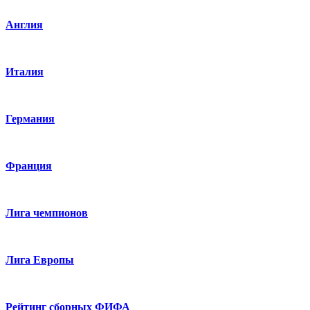
Англия
Италия
Германия
Франция
Лига чемпионов
Лига Европы
Рейтинг сборных ФИФА