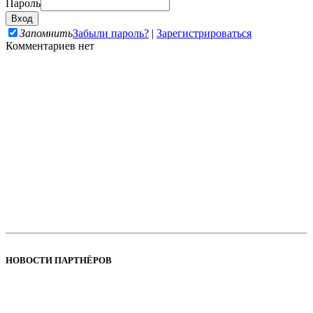
Пароль
Запомнить
Забыли пароль?
|
Зарегистрироваться
Комментариев нет
НОВОСТИ ПАРТНЁРОВ