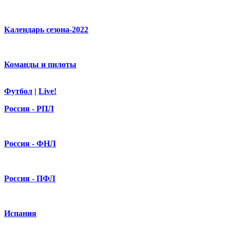
Календарь сезона-2022
Команды и пилоты
Футбол
|
Live!
Россия - РПЛ
Россия - ФНЛ
Россия - ПФЛ
Испания