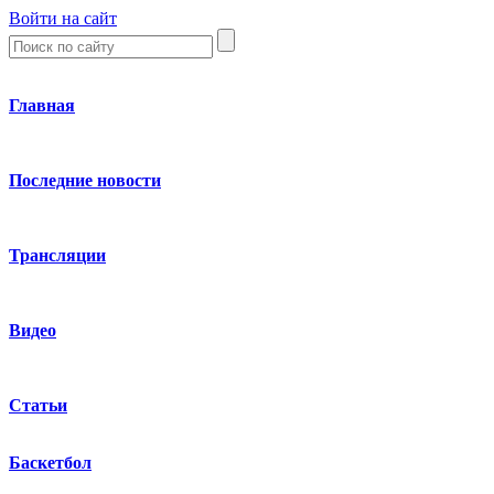
Войти на сайт
Главная
Последние новости
Трансляции
Видео
Статьи
Баскетбол