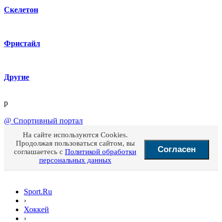
Скелетон
Фристайл
Другие
p
@
Спортивный портал
На сайте используются Cookies.
Продолжая пользоваться сайтом, вы
Согласен
соглашаетесь с
Политикой обработки
персональных данных
Sport.Ru
›
Хоккей
›