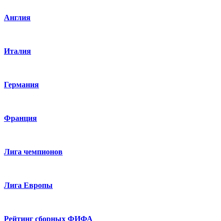
Англия
Италия
Германия
Франция
Лига чемпионов
Лига Европы
Рейтинг сборных ФИФА