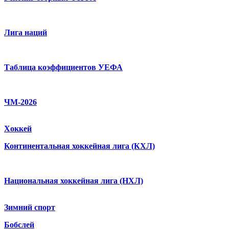
Лига наций
Таблица коэффициентов УЕФА
ЧМ-2026
Хоккей
Континентальная хоккейная лига (КХЛ)
Национальная хоккейная лига (НХЛ)
Зимний спорт
Бобслей