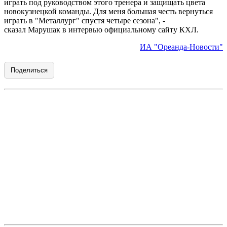
играть под руководством этого тренера и защищать цвета
новокузнецкой команды. Для меня большая честь вернуться
играть в "Металлург" спустя четыре сезона", -
сказал Марушак в интервью официальному сайту КХЛ.
ИА "Ореанда-Новости"
Поделиться