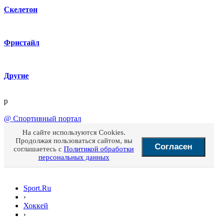
Скелетон
Фристайл
Другие
p
@
Спортивный портал
На сайте используются Cookies.
Продолжая пользоваться сайтом, вы
Согласен
соглашаетесь с
Политикой обработки
персональных данных
Sport.Ru
›
Хоккей
›