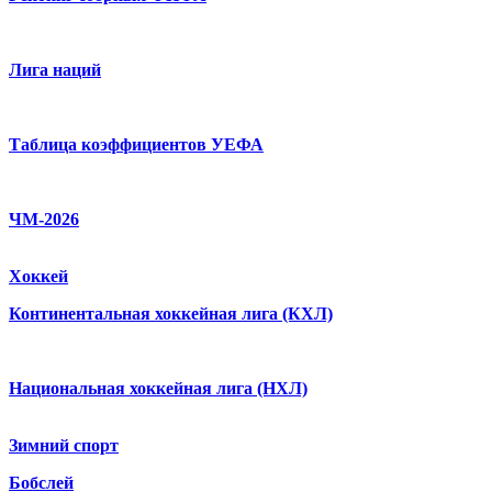
Лига наций
Таблица коэффициентов УЕФА
ЧМ-2026
Хоккей
Континентальная хоккейная лига (КХЛ)
Национальная хоккейная лига (НХЛ)
Зимний спорт
Бобслей