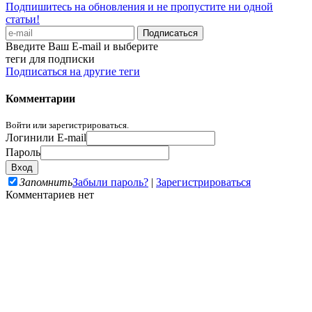
Подпишитесь на обновления и не пропустите ни одной
статьи!
Введите Ваш E-mail и выберите
теги для подписки
Подписаться на другие теги
Комментарии
Войти или зарегистрироваться.
Логин
или E-mail
Пароль
Запомнить
Забыли пароль?
|
Зарегистрироваться
Комментариев нет