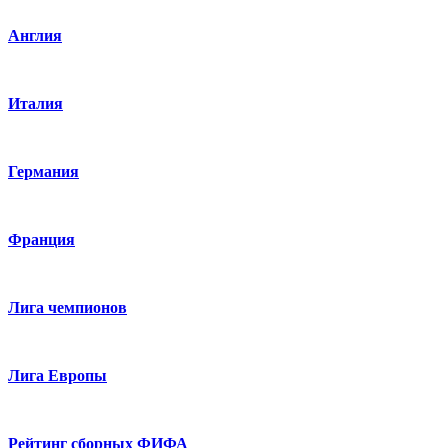
Англия
Италия
Германия
Франция
Лига чемпионов
Лига Европы
Рейтинг сборных ФИФА