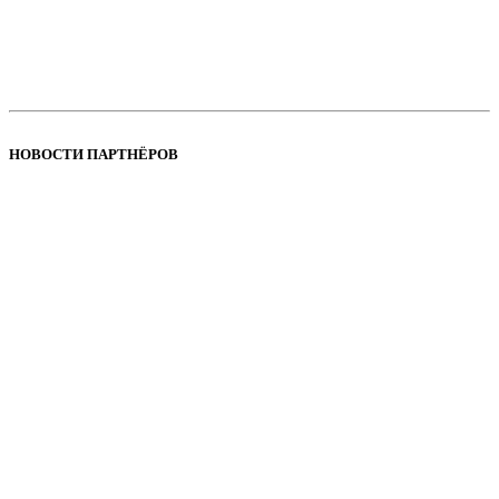
НОВОСТИ ПАРТНЁРОВ