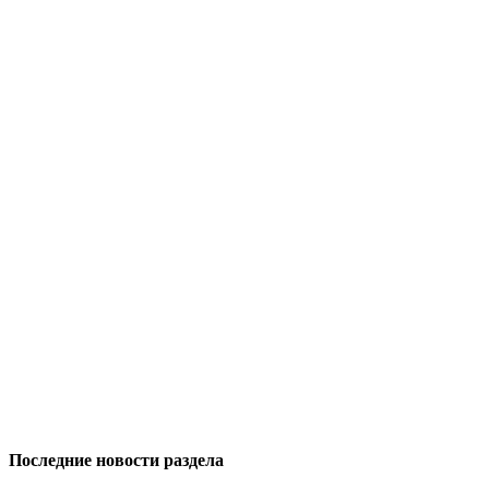
Последние новости раздела