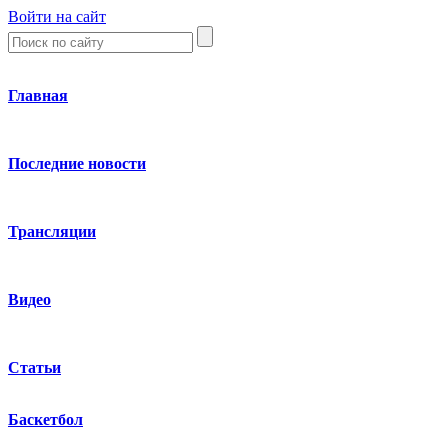
Войти на сайт
Главная
Последние новости
Трансляции
Видео
Статьи
Баскетбол