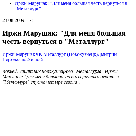
Иржи Марушак: "Для меня большая честь вернуться в
"Металлург"
23.08.2009, 17:11
Иржи Марушак: "Для меня большая
честь вернуться в "Металлург"
Иржи Марушак
ХК Металлург (Новокузнецк)
Дмитрий
Пархоменко
Хоккей
Хоккей. Защитник новокузнецкого "Металлурга" Иржи
Марушак: "Для меня большая честь вернуться играть в
"Металлург" спустя четыре сезона".