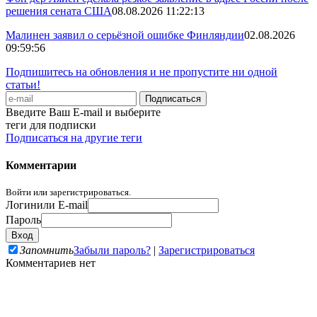
решения сената США
08.08.2026 11:22:13
Малинен заявил о серьёзной ошибке Финляндии
02.08.2026
09:59:56
Подпишитесь на обновления и не пропустите ни одной
статьи!
Введите Ваш E-mail и выберите
теги для подписки
Подписаться на другие теги
Комментарии
Войти или зарегистрироваться.
Логин
или E-mail
Пароль
Запомнить
Забыли пароль?
|
Зарегистрироваться
Комментариев нет