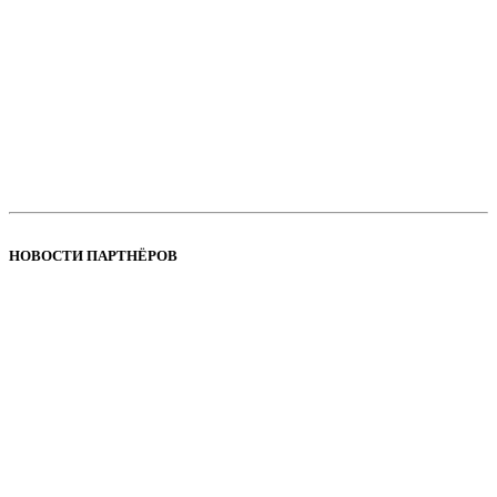
НОВОСТИ ПАРТНЁРОВ