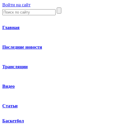
Войти на сайт
Главная
Последние новости
Трансляции
Видео
Статьи
Баскетбол