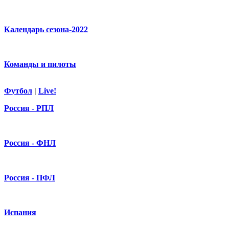
Календарь сезона-2022
Команды и пилоты
Футбол
|
Live!
Россия - РПЛ
Россия - ФНЛ
Россия - ПФЛ
Испания