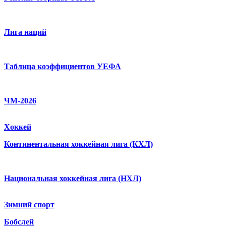
Лига наций
Таблица коэффициентов УЕФА
ЧМ-2026
Хоккей
Континентальная хоккейная лига (КХЛ)
Национальная хоккейная лига (НХЛ)
Зимний спорт
Бобслей