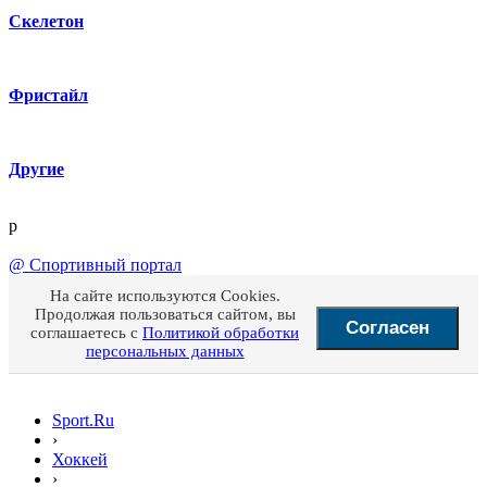
Скелетон
Фристайл
Другие
p
@
Спортивный портал
На сайте используются Cookies.
Продолжая пользоваться сайтом, вы
Согласен
соглашаетесь с
Политикой обработки
персональных данных
Sport.Ru
›
Хоккей
›