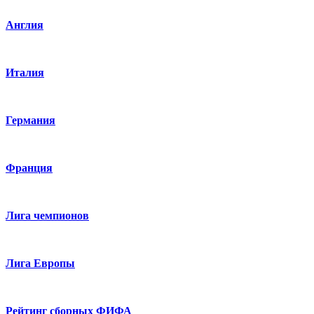
Англия
Италия
Германия
Франция
Лига чемпионов
Лига Европы
Рейтинг сборных ФИФА