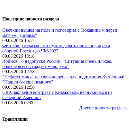
Последние новости раздела
Овечкин вышел на поле и поговорил с Тюкавиным перед
матчем "Динамо"
09.08.2026 15:11
Фетисов рассказал, что нужно делать после недопуска
сборной России до ЧМ-2027
09.08.2026 13:18
Войнов - о недопуске России: "Ситуация очень плохая,
больше всего страдает молодёжь"
09.08.2026 12:58
"Нефтехимику" не хватило денег для подписания Кузнецова:
"Нашли бы ещё немного"
09.08.2026 12:56
СКА заключил контракт с Кныжовым, вернувшимся из
Северной Америки
09.08.2026 02:00
Другие новости раздела
Трансляции