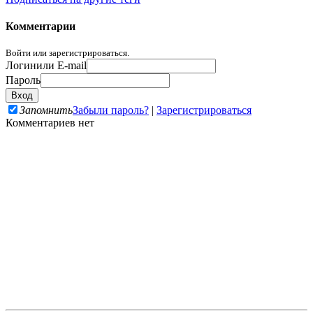
Комментарии
Войти или зарегистрироваться.
Логин
или E-mail
Пароль
Запомнить
Забыли пароль?
|
Зарегистрироваться
Комментариев нет