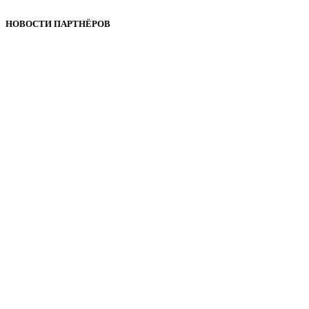
НОВОСТИ ПАРТНЁРОВ