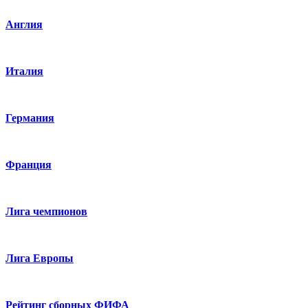
Англия
Италия
Германия
Франция
Лига чемпионов
Лига Европы
Рейтинг сборных ФИФА