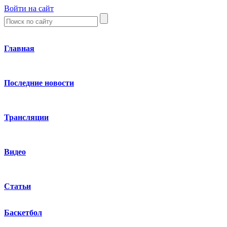
Войти на сайт
Главная
Последние новости
Трансляции
Видео
Статьи
Баскетбол