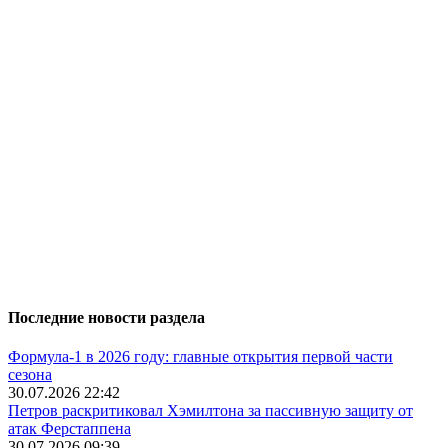
Последние новости раздела
Формула-1 в 2026 году: главные открытия первой части
сезона
30.07.2026 22:42
Петров раскритиковал Хэмилтона за пассивную защиту от
атак Ферстаппена
30.07.2026 09:39