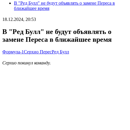
В "Ред Булл" не будут объявлять о замене Переса в
ближайшее время
18.12.2024, 20:53
В "Ред Булл" не будут объявлять о
замене Переса в ближайшее время
Формула-1
Серхио Перес
Ред Булл
Серхио покинул команду.