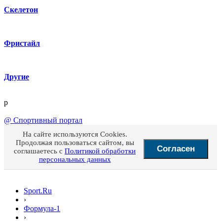
Скелетон
Фристайл
Другие
p
@
Спортивный портал
На сайте используются Cookies.
Продолжая пользоваться сайтом, вы
Согласен
соглашаетесь с
Политикой обработки
персональных данных
Sport.Ru
›
Формула-1
›