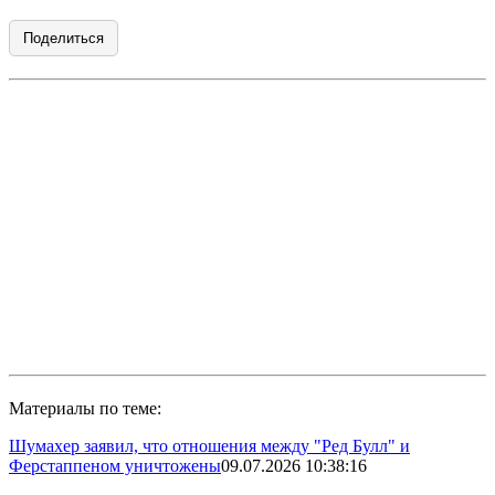
Поделиться
Материалы по теме:
Шумахер заявил, что отношения между "Ред Булл" и
Ферстаппеном уничтожены
09.07.2026 10:38:16