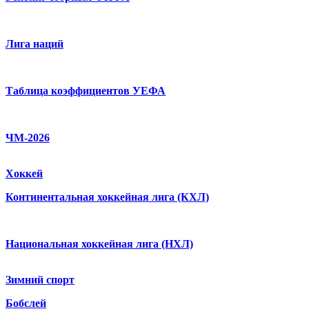
Лига наций
Таблица коэффициентов УЕФА
ЧМ-2026
Хоккей
Континентальная хоккейная лига (КХЛ)
Национальная хоккейная лига (НХЛ)
Зимний спорт
Бобслей