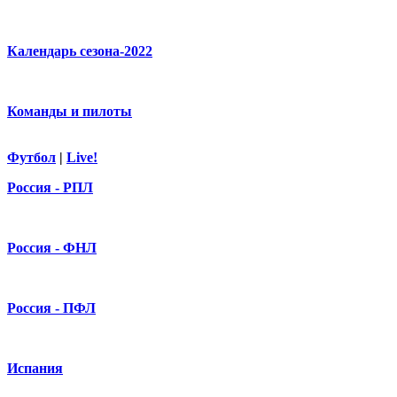
Календарь сезона-2022
Команды и пилоты
Футбол
|
Live!
Россия - РПЛ
Россия - ФНЛ
Россия - ПФЛ
Испания