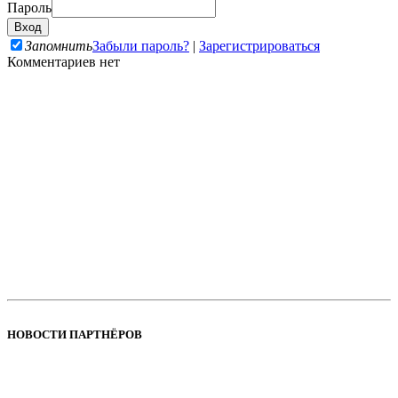
Пароль
Запомнить
Забыли пароль?
|
Зарегистрироваться
Комментариев нет
НОВОСТИ ПАРТНЁРОВ