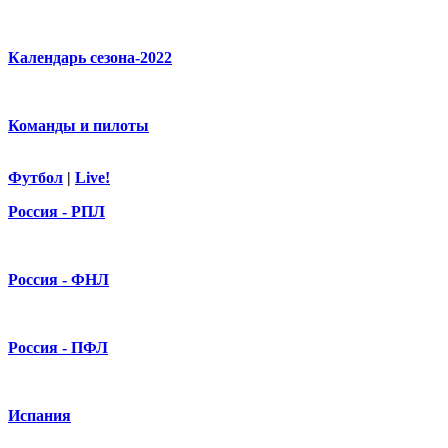
Календарь сезона-2022
Команды и пилоты
Футбол
|
Live!
Россия - РПЛ
Россия - ФНЛ
Россия - ПФЛ
Испания