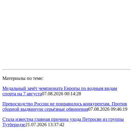
Материалы по теме:
Медальный зачёт чемпионата Европы по водным видам
спорта на 7 августа
07.08.2026 00:14:28
Превосходство России не понравилось конкурентам. Против
сборной выдвинули серьёзные обвинения
07.08.2026 09:46:19
Стала известна главная причина ухода Петросян из группы
Тутберидзе
21.07.2026 13:37:42