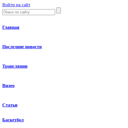
Войти на сайт
Главная
Последние новости
Трансляции
Видео
Статьи
Баскетбол