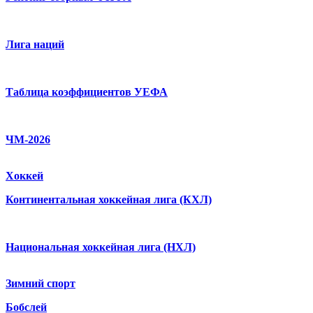
Лига наций
Таблица коэффициентов УЕФА
ЧМ-2026
Хоккей
Континентальная хоккейная лига (КХЛ)
Национальная хоккейная лига (НХЛ)
Зимний спорт
Бобслей