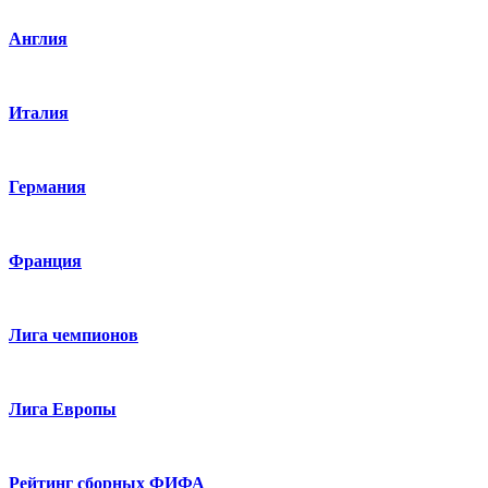
Англия
Италия
Германия
Франция
Лига чемпионов
Лига Европы
Рейтинг сборных ФИФА