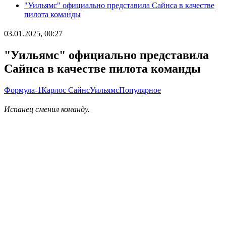
"Уильямс" официально представила Сайнса в качестве
пилота команды
03.01.2025, 00:27
"Уильямс" официально представила
Сайнса в качестве пилота команды
Формула-1
Карлос Сайнс
Уильямс
Популярное
Испанец сменил команду.