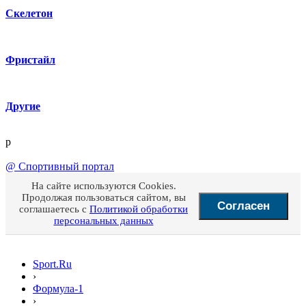
Скелетон
Фристайл
Другие
p
@
Спортивный портал
На сайте используются Cookies.
Продолжая пользоваться сайтом, вы
Согласен
соглашаетесь с
Политикой обработки
персональных данных
Sport.Ru
›
Формула-1
›