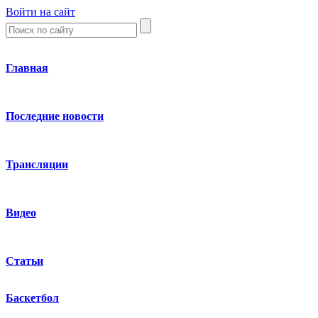
Войти на сайт
Главная
Последние новости
Трансляции
Видео
Статьи
Баскетбол