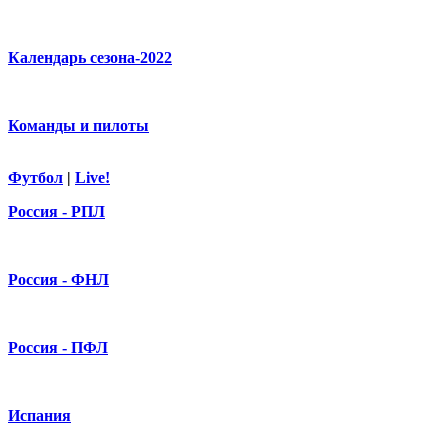
Календарь сезона-2022
Команды и пилоты
Футбол
|
Live!
Россия - РПЛ
Россия - ФНЛ
Россия - ПФЛ
Испания