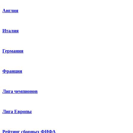
Англия
Италия
Германия
Франция
Лига чемпионов
Лига Европы
Рейтинг сборных ФИФА