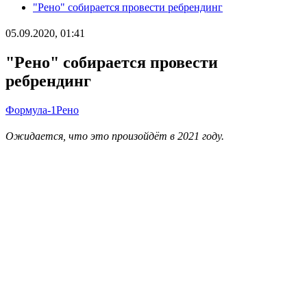
"Рено" собирается провести ребрендинг
05.09.2020, 01:41
"Рено" собирается провести
ребрендинг
Формула-1
Рено
Ожидается, что это произойдёт в 2021 году.