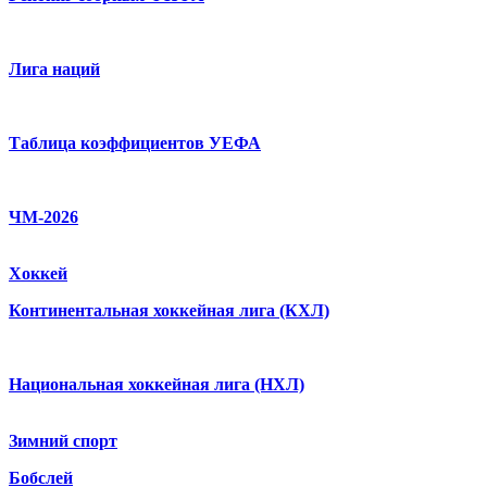
Лига наций
Таблица коэффициентов УЕФА
ЧМ-2026
Хоккей
Континентальная хоккейная лига (КХЛ)
Национальная хоккейная лига (НХЛ)
Зимний спорт
Бобслей