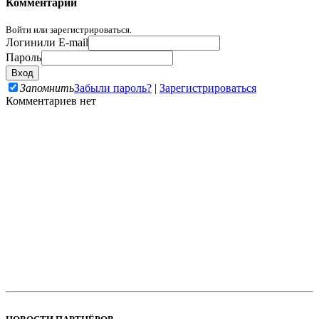
Комментарии
Войти или зарегистрироваться.
Логин
или E-mail
Пароль
Запомнить
Забыли пароль?
|
Зарегистрироваться
Комментариев нет