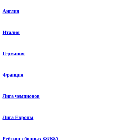
Англия
Италия
Германия
Франция
Лига чемпионов
Лига Европы
Рейтинг сборных ФИФА