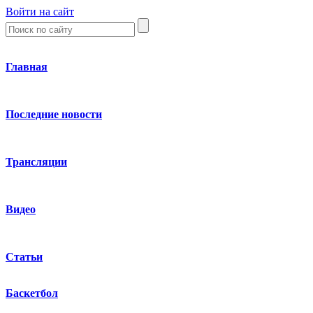
Войти на сайт
Главная
Последние новости
Трансляции
Видео
Статьи
Баскетбол