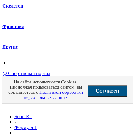
Скелетон
Фристайл
Другие
p
@
Спортивный портал
На сайте используются Cookies.
Продолжая пользоваться сайтом, вы
Согласен
соглашаетесь с
Политикой обработки
персональных данных
Sport.Ru
›
Формула-1
›