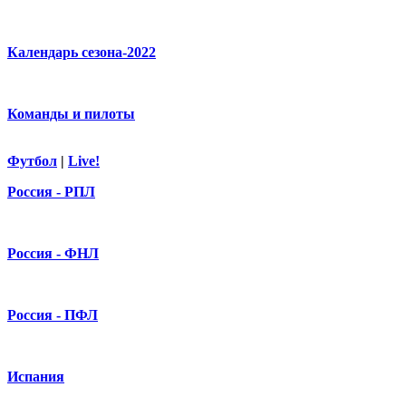
Календарь сезона-2022
Команды и пилоты
Футбол
|
Live!
Россия - РПЛ
Россия - ФНЛ
Россия - ПФЛ
Испания